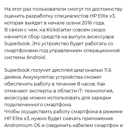
На этот раз пользователи смогут по достоинству
оценить разработку специалистов HP Elite x3,
которая выйдет в начале осени 2016 года.
В связи с чем, на Kickstarter совсем скоро
начнется сбор средств на выпуск аксессуара
Superbook. Это устройство будет работать со
смартфонами под управлением операционной
системы Android.
Superbook получит дисплей диагональю 11,6
дюйма. Аккумулятор устройства сможет
обеспечить работу в течение 8 часов. Как
отмечают эксперты в области IT- технологий,
аксессуар можно использовать для зарядки
подключенного смартфона.
Чтобы осуществить работу смартфона в режиме
HP Elite x3, нужно будет скачать приложение
Andromium OS и соединить кабелем смартфон и