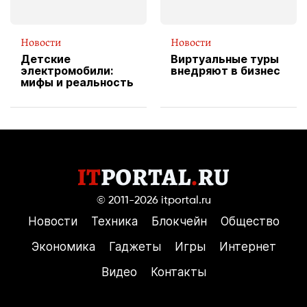
Новости
Новости
Детские
Виртуальные туры
электромобили:
внедряют в бизнес
мифы и реальность
© 2011-2026
itportal.ru
Новости
Техника
Блокчейн
Общество
Экономика
Гаджеты
Игры
Интернет
Видео
Контакты