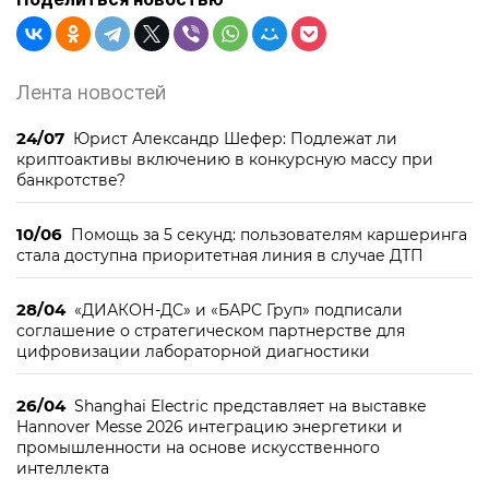
Лента новостей
24/07
Юрист Александр Шефер: Подлежат ли
криптоактивы включению в конкурсную массу при
банкротстве?
10/06
Помощь за 5 секунд: пользователям каршеринга
стала доступна приоритетная линия в случае ДТП
28/04
«ДИАКОН-ДС» и «БАРС Груп» подписали
соглашение о стратегическом партнерстве для
цифровизации лабораторной диагностики
26/04
Shanghai Electric представляет на выставке
Hannover Messe 2026 интеграцию энергетики и
промышленности на основе искусственного
интеллекта