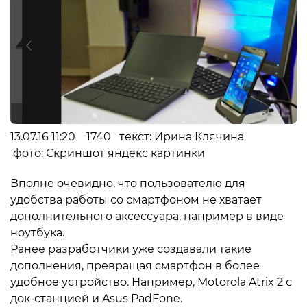
13.07.16 11:20 1740 текст: Ирина Клячина
фото: Скриншот яндекс картинки
Вполне очевидно, что пользователю для
удобства работы со смартфоном не хватает
дополнительного аксессуара, например в виде
ноутбука.
Ранее разработчики уже создавали такие
дополнения, превращая смартфон в более
удобное устройство. Например, Motorola Atrix 2 с
док-станцией и Asus PadFone.