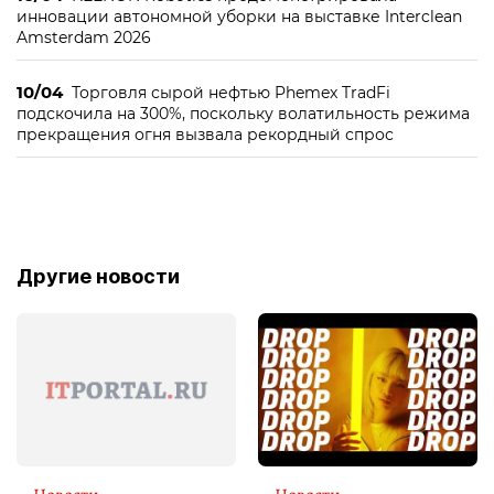
инновации автономной уборки на выставке Interclean
Amsterdam 2026
10/04
Торговля сырой нефтью Phemex TradFi
подскочила на 300%, поскольку волатильность режима
прекращения огня вызвала рекордный спрос
Другие новости