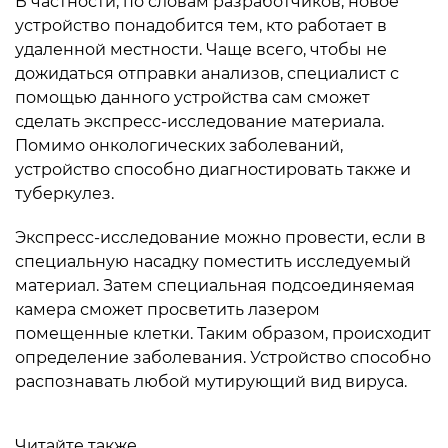
В частности, по словам разработчиков, новое
устройство понадобится тем, кто работает в
удаленной местности. Чаще всего, чтобы не
дожидаться отправки анализов, специалист с
помощью данного устройства сам сможет
сделать экспресс-исследование материала.
Помимо онкологических заболеваний,
устройство способно диагностировать также и
туберкулез.
Экспресс-исследование можно провести, если в
специальную насадку поместить исследуемый
материал. Затем специальная подсоединяемая
камера сможет просветить лазером
помещенные клетки. Таким образом, происходит
определение заболевания. Устройство способно
распознавать любой мутирующий вид вируса.
Читайте также