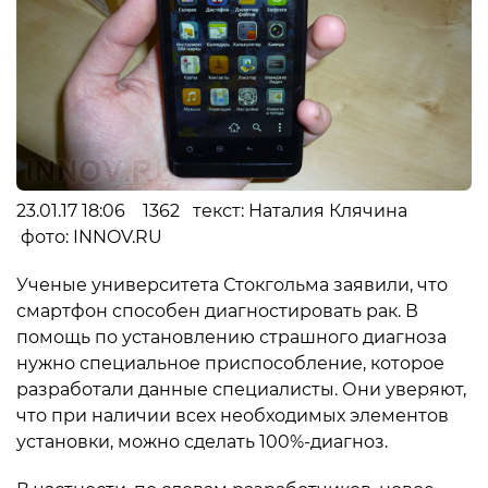
23.01.17 18:06 1362 текст: Наталия Клячина
фото: INNOV.RU
Ученые университета Стокгольма заявили, что
смартфон способен диагностировать рак. В
помощь по установлению страшного диагноза
нужно специальное приспособление, которое
разработали данные специалисты. Они уверяют,
что при наличии всех необходимых элементов
установки, можно сделать 100%-диагноз.