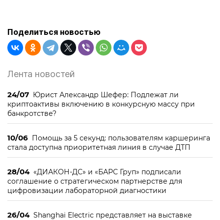
Поделиться новостью
Лента новостей
24/07
Юрист Александр Шефер: Подлежат ли
криптоактивы включению в конкурсную массу при
банкротстве?
10/06
Помощь за 5 секунд: пользователям каршеринга
стала доступна приоритетная линия в случае ДТП
28/04
«ДИАКОН-ДС» и «БАРС Груп» подписали
соглашение о стратегическом партнерстве для
цифровизации лабораторной диагностики
26/04
Shanghai Electric представляет на выставке