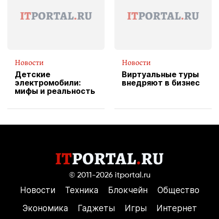
пиццы
Новости
Новости
Детские
Виртуальные туры
электромобили:
внедряют в бизнес
мифы и реальность
© 2011-2026
itportal.ru
Новости
Техника
Блокчейн
Общество
Экономика
Гаджеты
Игры
Интернет