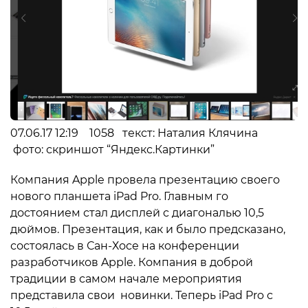
07.06.17 12:19 1058 текст: Наталия Клячина
фото: скриншот “Яндекс.Картинки”
Компания Apple провела презентацию своего
нового планшета iPad Pro. Главным го
достоянием стал дисплей с диагональю 10,5
дюймов. Презентация, как и было предсказано,
состоялась в Сан-Хосе на конференции
разработчиков Apple. Компания в доброй
традиции в самом начале мероприятия
представила свои новинки. Теперь iPad Pro с