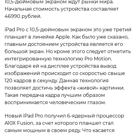
10,5-дюймовым экраном ждут рынки мира.
Начальная стоимость устройства составляет
46990 рублей.
iPad Pro с 10,5-дюймовым экраном это уже третий
планшет в линейке Apple. Как было уже сказано,
главным достоянием устройства является его
большой экран. Но кроме этого следует отметить
интегрированную технологию Pro Motion.
Благодаря ей на дисплее устройства вывод
изображений происходит со скоростью свыше
120 кадров в секунду. Данная технология
позволяет достичь эффекта «живой» картинки.
Такая передача кадра лучшим образом
воспринимается человеческим глазом.
Новый iPad Pro получил 6-ядерный процессор
A10X Fusion, за счет которого планшет стал
самым мощным в своем ряду. Что касается