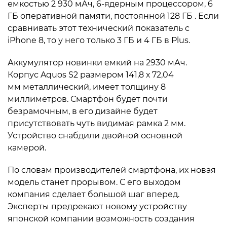
емкостью 2 930 мАч, 6-ядерным процессором, 6
ГБ оперативной памяти, постоянной 128 ГБ . Если
сравнивать этот технический показатель с
iPhone 8, то у него только 3 ГБ и 4 ГБ в Plus.
Аккумулятор новинки емкий на 2930 мАч.
Корпус Aquos S2 размером 141,8 х 72,04
мм металлический, имеет толщину 8
миллиметров. Смартфон будет почти
безрамочным, в его дизайне будет
присутствовать чуть видимая рамка 2 мм.
Устройство снабдили двойной основной
камерой.
По словам производителей смартфона, их новая
модель станет прорывом. С его выходом
компания сделает большой шаг вперед.
Эксперты предрекают новому устройству
японской компании возможность создания