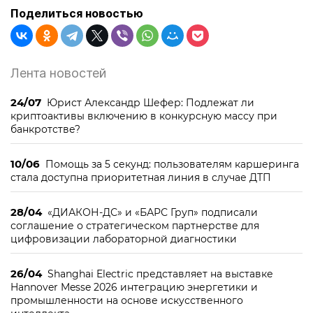
Поделиться новостью
Лента новостей
24/07
Юрист Александр Шефер: Подлежат ли
криптоактивы включению в конкурсную массу при
банкротстве?
10/06
Помощь за 5 секунд: пользователям каршеринга
стала доступна приоритетная линия в случае ДТП
28/04
«ДИАКОН-ДС» и «БАРС Груп» подписали
соглашение о стратегическом партнерстве для
цифровизации лабораторной диагностики
26/04
Shanghai Electric представляет на выставке
Hannover Messe 2026 интеграцию энергетики и
промышленности на основе искусственного