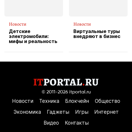
Новости
Новости
Детские
Виртуальные туры
электромобили:
внедряют в бизнес
мифы и реальность
© 2011-2026
itportal.ru
Новости
Техника
Блокчейн
Общество
Экономика
Гаджеты
Игры
Интернет
Видео
Контакты