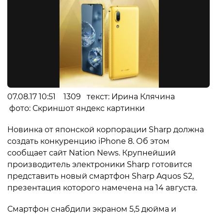
07.08.17 10:51 1309 текст: Ирина Клячина
фото: Скриншот яндекс картинки
Новинка от японской корпорации Sharp должна
создать конкуренцию iPhone 8. Об этом
сообщает сайт Nation News. Крупнейший
производитель электроники Sharp готовится
представить новый смартфон Sharp Aquos S2,
презентация которого намечена на 14 августа.
Смартфон снабдили экраном 5,5 дюйма и