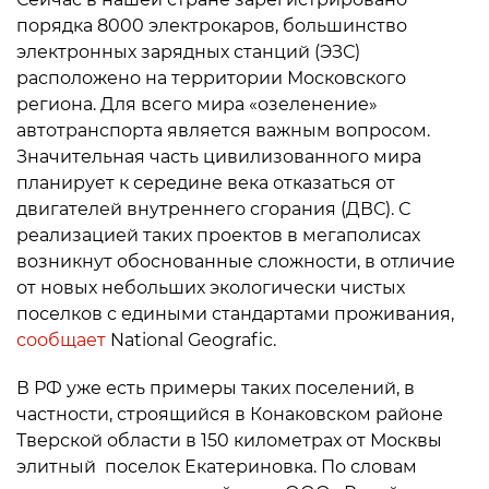
порядка 8000 электрокаров, большинство
электронных зарядных станций (ЭЗС)
расположено на территории Московского
региона. Для всего мира «озеленение»
автотранспорта является важным вопросом.
Значительная часть цивилизованного мира
планирует к середине века отказаться от
двигателей внутреннего сгорания (ДВС). С
реализацией таких проектов в мегаполисах
возникнут обоснованные сложности, в отличие
от новых небольших экологически чистых
поселков с едиными стандартами проживания,
сообщает
National Geografic.
В РФ уже есть примеры таких поселений, в
частности, строящийся в Конаковском районе
Тверской области в 150 километрах от Москвы
элитный поселок Екатериновка. По словам