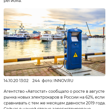
региона.
14.10.20 13:02 244 фото: INNOV.RU
Агентство «Автостат» сообщало о росте в августе
рынка новых электрокаров в России на 62%, если
сравнивать с тем же месяцем давности 2019 года.
Сейчас в нашей стране зарегистрировано