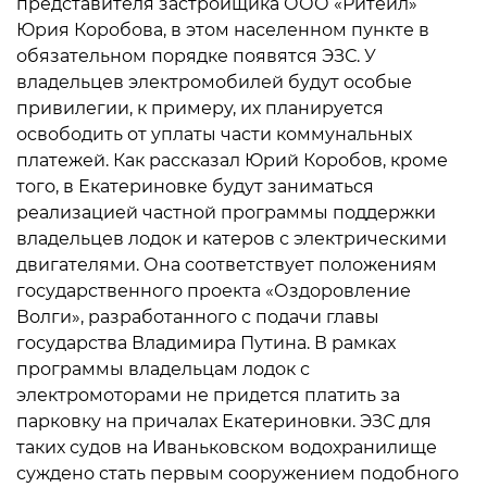
представителя застройщика ООО «Ритейл»
Юрия Коробова, в этом населенном пункте в
обязательном порядке появятся ЭЗС. У
владельцев электромобилей будут особые
привилегии, к примеру, их планируется
освободить от уплаты части коммунальных
платежей. Как рассказал Юрий Коробов, кроме
того, в Екатериновке будут заниматься
реализацией частной программы поддержки
владельцев лодок и катеров с электрическими
двигателями. Она соответствует положениям
государственного проекта «Оздоровление
Волги», разработанного с подачи главы
государства Владимира Путина. В рамках
программы владельцам лодок с
электромоторами не придется платить за
парковку на причалах Екатериновки. ЭЗС для
таких судов на Иваньковском водохранилище
суждено стать первым сооружением подобного