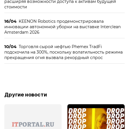
расширяя возможности доступа к активам будущей
стоимости
16/04
KEENON Robotics продемонстрировала
инновации автономной уборки на выставке Interclean
Amsterdam 2026
10/04
Торговля сырой нефтью Phemex TradFi
подскочила на 300%, поскольку волатильность режима
прекращения огня вызвала рекордный спрос
Другие новости