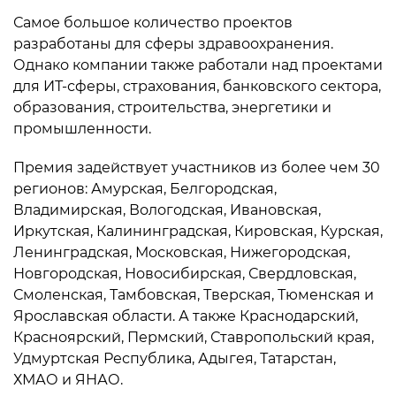
Самое большое количество проектов
разработаны для сферы здравоохранения.
Однако компании также работали над проектами
для ИТ-сферы, страхования, банковского сектора,
образования, строительства, энергетики и
промышленности.
Премия задействует участников из более чем 30
регионов: Амурская, Белгородская,
Владимирская, Вологодская, Ивановская,
Иркутская, Калининградская, Кировская, Курская,
Ленинградская, Московская, Нижегородская,
Новгородская, Новосибирская, Свердловская,
Смоленская, Тамбовская, Тверская, Тюменская и
Ярославская области. А также Краснодарский,
Красноярский, Пермский, Ставропольский края,
Удмуртская Республика, Адыгея, Татарстан,
ХМАО и ЯНАО.