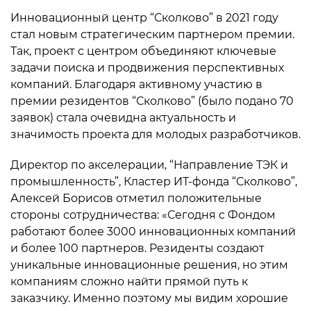
Инновационный центр “Сколково” в 2021 году
стал новым стратегическим партнером премии.
Так, проект с центром объединяют ключевые
задачи поиска и продвижения перспективных
компаний. Благодаря активному участию в
премии резидентов “Сколково” (было подано 70
заявок) стала очевидна актуальность и
значимость проекта для молодых разработчиков.
Директор по акселерации, “Направление ТЭК и
промышленность”, Кластер ИТ-фонда “Сколково”,
Алексей Борисов отметил положительные
стороны сотрудничества: «Сегодня с Фондом
работают более 3000 инновационных компаний
и более 100 партнеров. Резиденты создают
уникальные инновационные решения, но этим
компаниям сложно найти прямой путь к
заказчику. Именно поэтому мы видим хорошие