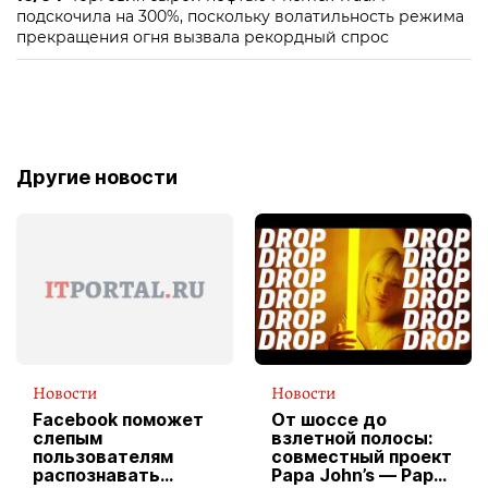
подскочила на 300%, поскольку волатильность режима
прекращения огня вызвала рекордный спрос
Другие новости
Новости
Новости
Facebook поможет
От шоссе до
слепым
взлетной полосы:
пользователям
совместный проект
распознавать
Papa John’s — Papa