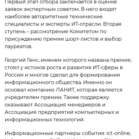
Первый этап отбора заключается в оценке
заявок экспертным советом. В него входят
наиболее авторитетные технические
специалисты и эксперты ИТ-отрасли. Вторая
ступень – рассмотрение Комитетом по
присуждению премии шорт-листов и выбор
лауреатов.
Георгий Генс, именем которого названа премия,
стоял у истоков роста и развития ИТ-сферы в
России и многое сделал для формирования
информационного общества. Именно он
основал компанию ЛАНИТ, которая является
учредителем премии. Также поддержку
оказывают Ассоциация менеджеров и
Ассоциация предприятий компьютерных и
информационных технологий.
Информационные партнеры события: ict-online,