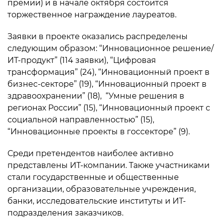
премии) и в начале октября состоится
торжественное награждение лауреатов.
Заявки в проекте оказались распределены
следующим образом: “Инновационное решение/
ИТ-продукт” (114 заявки), “Цифровая
трансформация” (24), “Инновационный проект в
бизнес-секторе” (19), “Инновационный проект в
здравоохранении” (18), “Умные решения в
регионах России” (15), “Инновационный проект с
социальной направленностью” (15),
“Инновационные проекты в госсекторе” (9).
Среди претендентов наиболее активно
представлены ИТ-компании. Также участниками
стали государственные и общественные
организации, образовательные учреждения,
банки, исследовательские институты и ИТ-
подразделения заказчиков.