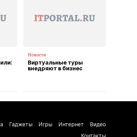
Новости
или:
Виртуальные туры
внедряют в бизнес
а
Гаджеты
Игры
Интернет
Видео
Контакты