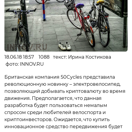
18.06.18 18:57 1088 текст: Ирина Костикова
фото: INNOV.RU
Британская компания 50Cycles представила
революционную новинку – электровелосипед,
позволяющий добывать криптовалюту во время
движения. Предполагается, что данная
разработка будет пользоваться немалым
спросом среди любителей велоспорта и
криптоинвесторов. Ожидается, что купить
инновационное средство передвижения будет