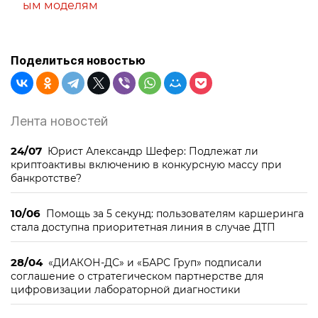
ым моделям
Поделиться новостью
Лента новостей
24/07
Юрист Александр Шефер: Подлежат ли
криптоактивы включению в конкурсную массу при
банкротстве?
10/06
Помощь за 5 секунд: пользователям каршеринга
стала доступна приоритетная линия в случае ДТП
28/04
«ДИАКОН-ДС» и «БАРС Груп» подписали
соглашение о стратегическом партнерстве для
цифровизации лабораторной диагностики