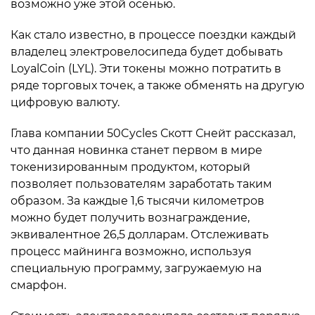
возможно уже этой осенью.
Как стало известно, в процессе поездки каждый
владелец электровелосипеда будет добывать
LoyalCoin (LYL). Эти токены можно потратить в
ряде торговых точек, а также обменять на другую
цифровую валюту.
Глава компании 50Cycles Скотт Снейт рассказал,
что данная новинка станет первом в мире
токенизированным продуктом, который
позволяет пользователям заработать таким
образом. За каждые 1,6 тысячи километров
можно будет получить вознаграждение,
эквивалентное 26,5 долларам. Отслеживать
процесс майнинга возможно, используя
специальную программу, загружаемую на
смарфон.