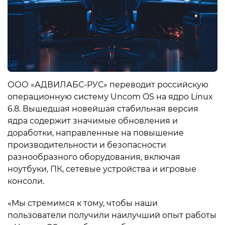
ООО «АДВИЛАБС-РУС» переводит российскую
операционную систему Uncom OS на ядро Linux
6.8. Вышедшая новейшая стабильная версия
ядра содержит значимые обновления и
доработки, направленные на повышение
производительности и безопасности
разнообразного оборудования, включая
ноутбуки, ПК, сетевые устройства и игровые
консоли.
«Мы стремимся к тому, чтобы наши
пользователи получили наилучший опыт работы