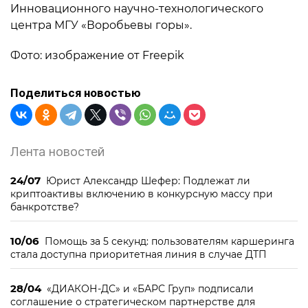
Инновационного научно-технологического
центра МГУ «Воробьевы горы».
Фото: изображение от Freepik
Поделиться новостью
Лента новостей
24/07
Юрист Александр Шефер: Подлежат ли
криптоактивы включению в конкурсную массу при
банкротстве?
10/06
Помощь за 5 секунд: пользователям каршеринга
стала доступна приоритетная линия в случае ДТП
28/04
«ДИАКОН-ДС» и «БАРС Груп» подписали
соглашение о стратегическом партнерстве для