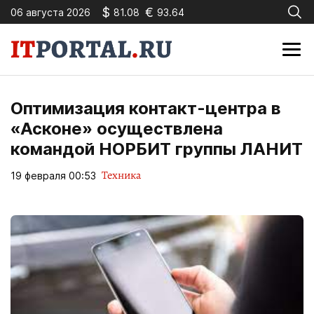
$
€
06 августа 2026
81.08
93.64
Оптимизация контакт-центра в
«Асконе» осуществлена
командой НОРБИТ группы ЛАНИТ
Техника
19 февраля 00:53