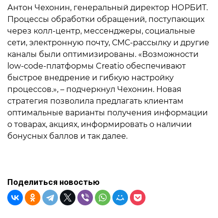
Антон Чехонин, генеральный директор НОРБИТ.
Процессы обработки обращений, поступающих
через колл-центр, мессенджеры, социальные
сети, электронную почту, СМС-рассылку и другие
каналы были оптимизированы. «Возможности
low-code-платформы Creatio обеспечивают
быстрое внедрение и гибкую настройку
процессов.», – подчеркнул Чехонин. Новая
стратегия позволила предлагать клиентам
оптимальные варианты получения информации
о товарах, акциях, информировать о наличии
бонусных баллов и так далее.
Поделиться новостью