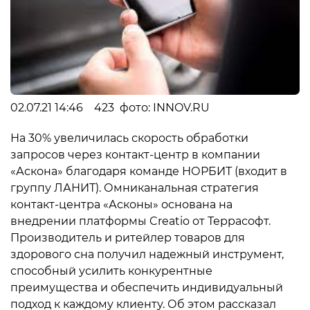
02.07.21 14:46 423 фото: INNOV.RU
На 30% увеличилась скорость обработки
запросов через контакт-центр в компании
«Аскона» благодаря команде НОРБИТ (входит в
группу ЛАНИТ). Омниканальная стратегия
контакт-центра «Асконы» основана на
внедрении платформы Creatio от Террасофт.
Производитель и ритейлер товаров для
здорового сна получил надежный инструмент,
способный усилить конкурентные
преимущества и обеспечить индивидуальный
подход к каждому клиенту. Об этом рассказал