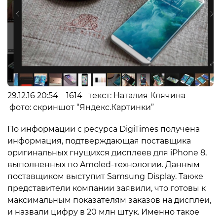
29.12.16 20:54 1614 текст: Наталия Клячина
фото: скриншот “Яндекс.Картинки”
По информации с ресурса DigiTimes получена
информация, подтверждающая поставщика
оригинальных гнущихся дисплеев для iPhone 8,
выполненных по Amoled-технологии. Данным
поставщиком выступит Samsung Display. Также
представители компании заявили, что готовы к
максимальным показателям заказов на дисплеи,
и назвали цифру в 20 млн штук. Именно такое