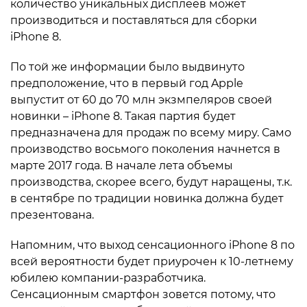
количество уникальных дисплеев может
производиться и поставляться для сборки
iPhone 8.
По той же информации было выдвинуто
предположение, что в первый год Apple
выпустит от 60 до 70 млн экзмпеляров своей
новинки – iPhone 8. Такая партия будет
предназначена для продаж по всему миру. Само
производство восьмого поколения начнется в
марте 2017 года. В начале лета объемы
производства, скорее всего, будут наращены, т.к.
в сентябре по традиции новинка должна будет
презентована.
Напомним, что выход сенсационного iPhone 8 по
всей вероятности будет приурочен к 10-летнему
юбилею компании-разработчика.
Сенсационным смартфон зовется потому, что