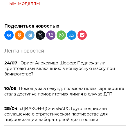
ым моделям
Поделиться новостью
Лента новостей
24/07
Юрист Александр Шефер: Подлежат ли
криптоактивы включению в конкурсную массу при
банкротстве?
10/06
Помощь за 5 секунд: пользователям каршеринга
стала доступна приоритетная линия в случае ДТП
28/04
«ДИАКОН-ДС» и «БАРС Груп» подписали
соглашение о стратегическом партнерстве для
цифровизации лабораторной диагностики