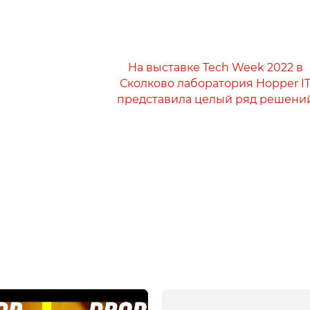
На выставке Tech Week 2022 в
Сколково лаборатория Hopper I
представила целый ряд решени