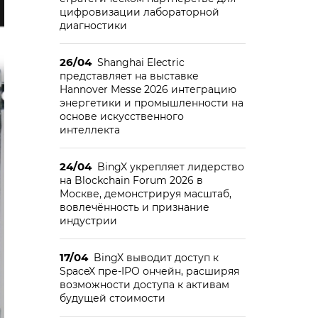
цифровизации лабораторной
диагностики
26/04
Shanghai Electric
представляет на выставке
Hannover Messe 2026 интеграцию
энергетики и промышленности на
основе искусственного
интеллекта
24/04
BingX укрепляет лидерство
на Blockchain Forum 2026 в
Москве, демонстрируя масштаб,
вовлечённость и признание
индустрии
17/04
BingX выводит доступ к
SpaceX пре-IPO ончейн, расширяя
возможности доступа к активам
будущей стоимости