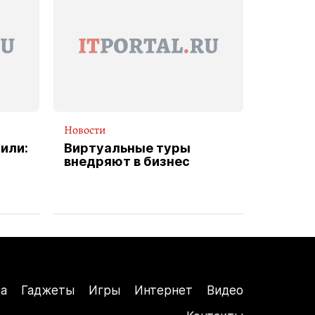
Новости
или:
Виртуальные туры
внедряют в бизнес
а
Гаджеты
Игры
Интернет
Видео