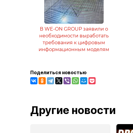
В WE-ON GROUP заявили о
необходимости выработать
требования к цифровым
информационным моделям
Поделиться новостью
Другие новости