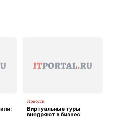
Новости
или:
Виртуальные туры
внедряют в бизнес