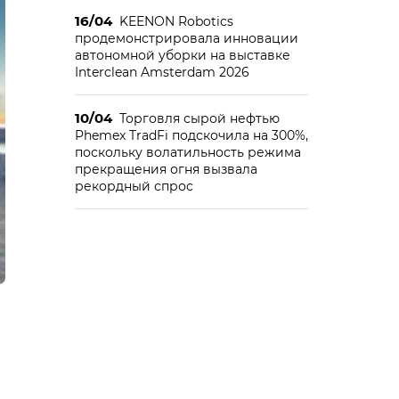
16/04
KEENON Robotics
продемонстрировала инновации
автономной уборки на выставке
Interclean Amsterdam 2026
10/04
Торговля сырой нефтью
Phemex TradFi подскочила на 300%,
поскольку волатильность режима
прекращения огня вызвала
рекордный спрос