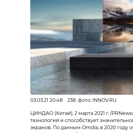
03.03.21 20:48 238 фото: INNOV.RU
ЦИНДАО (Китай), 2 марта 2021 г. /PRNew
технологий и способствует значительн
экранов. По данным Omdia, в 2020 году