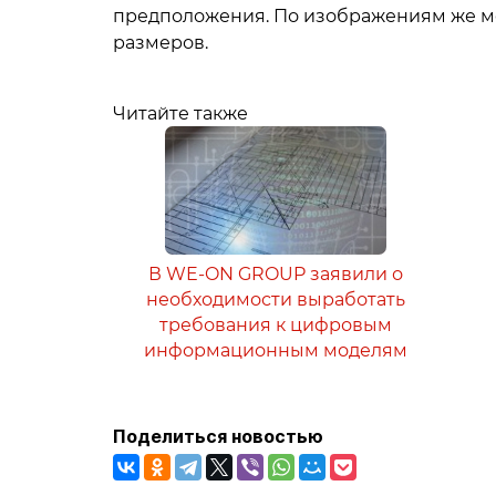
предположения. По изображениям же мо
размеров.
Читайте также
В WE-ON GROUP заявили о
необходимости выработать
требования к цифровым
информационным моделям
Поделиться новостью