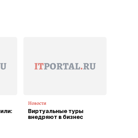
Новости
или:
Виртуальные туры
внедряют в бизнес