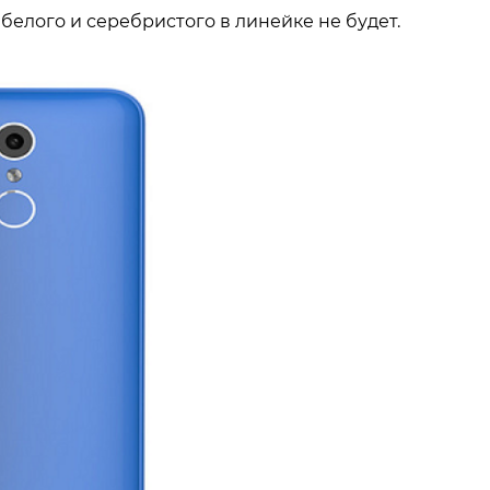
 белого и серебристого в линейке не будет.