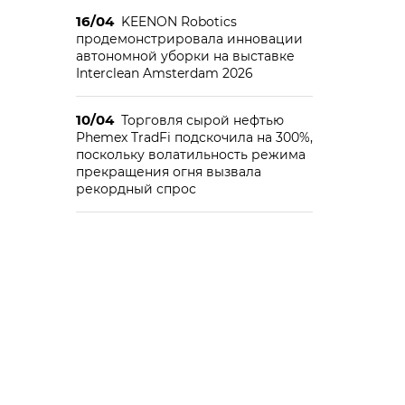
16/04
KEENON Robotics
продемонстрировала инновации
автономной уборки на выставке
Interclean Amsterdam 2026
10/04
Торговля сырой нефтью
Phemex TradFi подскочила на 300%,
поскольку волатильность режима
прекращения огня вызвала
рекордный спрос