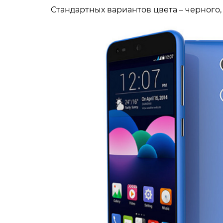
Стандартных вариантов цвета – черного,