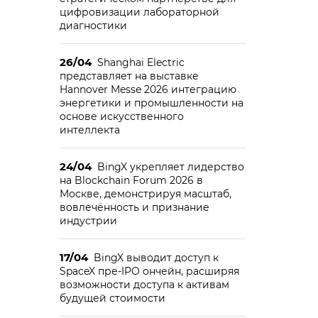
цифровизации лабораторной
диагностики
26/04
Shanghai Electric
представляет на выставке
Hannover Messe 2026 интеграцию
энергетики и промышленности на
основе искусственного
интеллекта
24/04
BingX укрепляет лидерство
на Blockchain Forum 2026 в
Москве, демонстрируя масштаб,
вовлечённость и признание
индустрии
17/04
BingX выводит доступ к
SpaceX пре-IPO ончейн, расширяя
возможности доступа к активам
будущей стоимости