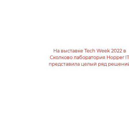
На выставке Tech Week 2022 в
Сколково лаборатория Hopper I
представила целый ряд решени