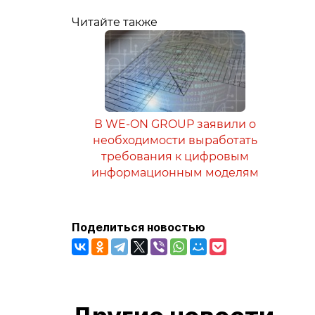
Читайте также
В WE-ON GROUP заявили о
необходимости выработать
требования к цифровым
информационным моделям
Поделиться новостью