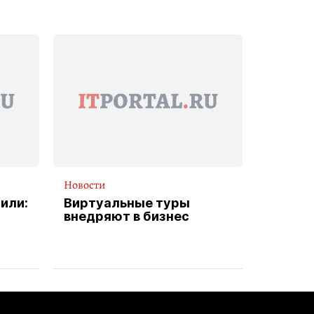
Новости
или:
Виртуальные туры
внедряют в бизнес