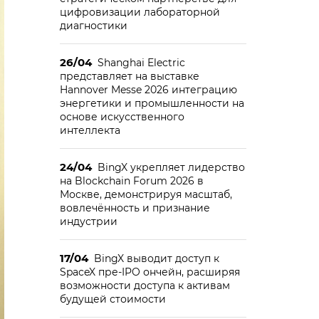
цифровизации лабораторной
диагностики
26/04
Shanghai Electric
представляет на выставке
Hannover Messe 2026 интеграцию
энергетики и промышленности на
основе искусственного
интеллекта
24/04
BingX укрепляет лидерство
на Blockchain Forum 2026 в
Москве, демонстрируя масштаб,
вовлечённость и признание
индустрии
17/04
BingX выводит доступ к
SpaceX пре-IPO ончейн, расширяя
возможности доступа к активам
будущей стоимости