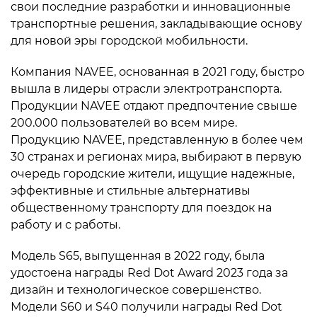
свои последние разработки и инновационные
транспортные решения, закладывающие основу
для новой эры городской мобильности.
Компания NAVEE, основанная в 2021 году, быстро
вышла в лидеры отрасли электротранспорта.
Продукции NAVEE отдают предпочтение свыше
200.000 пользователей во всем мире.
Продукцию NAVEE, представленную в более чем
30 странах и регионах мира, выбирают в первую
очередь городские жители, ищущие надежные,
эффективные и стильные альтернативы
общественному транспорту для поездок на
работу и с работы.
Модель S65, выпущенная в 2022 году, была
удостоена награды Red Dot Award 2023 года за
дизайн и технологическое совершенство.
Модели S60 и S40 получили награды Red Dot