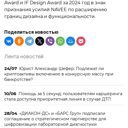
Award и IF Design Award за 2024 год в знак
признания усилий NAVEE по расширению
границ дизайна и функциональности.
Поделиться новостью
Лента новостей
24/07
Юрист Александр Шефер: Подлежат ли
криптоактивы включению в конкурсную массу при
банкротстве?
10/06
Помощь за 5 секунд: пользователям каршеринга
стала доступна приоритетная линия в случае ДТП
28/04
«ДИАКОН-ДС» и «БАРС Груп» подписали
соглашение о стратегическом партнерстве для
цифровизации лабораторной диагностики