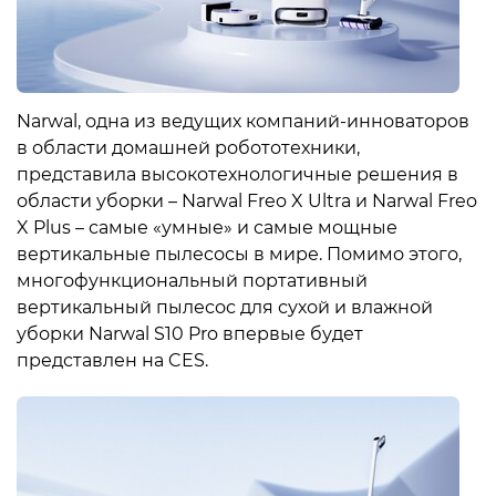
Narwal, одна из ведущих компаний-инноваторов
в области домашней робототехники,
представила высокотехнологичные решения в
области уборки – Narwal Freo X Ultra и Narwal Freo
X Plus – самые «умные» и самые мощные
вертикальные пылесосы в мире. Помимо этого,
многофункциональный портативный
вертикальный пылесос для сухой и влажной
уборки Narwal S10 Pro впервые будет
представлен на CES.