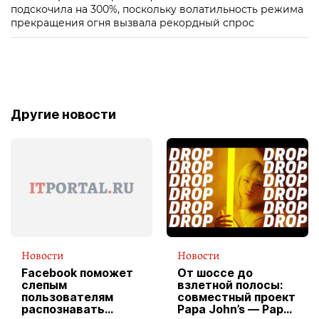
подскочила на 300%, поскольку волатильность режима
прекращения огня вызвала рекордный спрос
Другие новости
Новости
Новости
Facebook поможет
От шоссе до
слепым
взлетной полосы:
пользователям
совместный проект
распознавать
Papa John’s — Papa