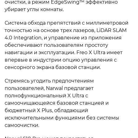
очистки, а режим EdgeSwing™ эффективно
убирает углы комнаты.
Система обхода препятствий с миллиметровой
точностью на основе трех лазеров, LiDAR SLAM
4.0 Integration, и управление из приложения
обеспечивают пользователям простоту
навигации и эксплуатации. Freo X Ultra имеет
впервые в индустрии опцию управления с
сенсорного экрана базовой станции.
Стремясь угодить предпочтениям
пользователей, Narwal предлагает
полнофункциональный X Ultra с
самоочищающейся базовой станцией и
бюджетный X Plus, обладающий
исключительными функциями без системы
самоочистки.