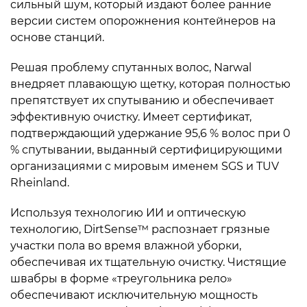
сильный шум, который издают более ранние
версии систем опорожнения контейнеров на
основе станций.
Решая проблему спутанных волос, Narwal
внедряет плавающую щетку, которая полностью
препятствует их спутыванию и обеспечивает
эффективную очистку. Имеет сертификат,
подтверждающий удержание 95,6 % волос при 0
% спутывании, выданный сертифицирующими
организациями с мировым именем SGS и TUV
Rheinland.
Используя технологию ИИ и оптическую
технологию, DirtSense™ распознает грязные
участки пола во время влажной уборки,
обеспечивая их тщательную очистку. Чистящие
швабры в форме «треугольника рело»
обеспечивают исключительную мощность