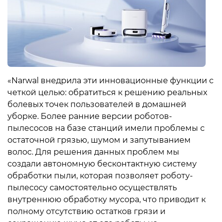
«Narwal внедрила эти инновационные функции с
четкой целью: обратиться к решению реальных
болевых точек пользователей в домашней
уборке. Более ранние версии роботов-
пылесосов на базе станций имели проблемы с
остаточной грязью, шумом и запутыванием
волос. Для решения данных проблем мы
создали автономную бесконтактную систему
обработки пыли, которая позволяет роботу-
пылесосу самостоятельно осуществлять
внутреннюю обработку мусора, что приводит к
полному отсутствию остатков грязи и