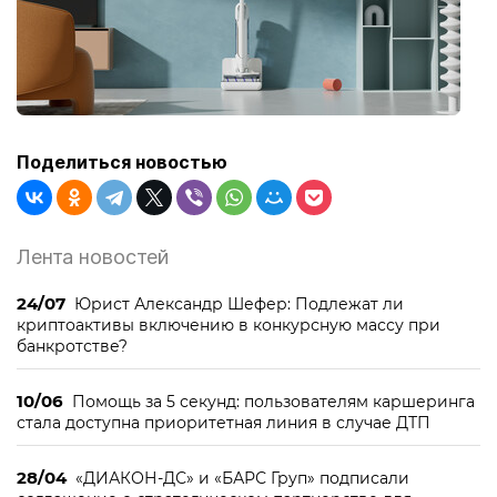
Поделиться новостью
Лента новостей
24/07
Юрист Александр Шефер: Подлежат ли
криптоактивы включению в конкурсную массу при
банкротстве?
10/06
Помощь за 5 секунд: пользователям каршеринга
стала доступна приоритетная линия в случае ДТП
28/04
«ДИАКОН-ДС» и «БАРС Груп» подписали