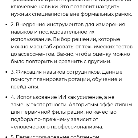
ключевые навыки. Это позволит находить
нужных специалистов вне формальных рамок.
2. Внедрение инструментов для измерения
навыков и последовательное их
использование. Выбор решений, которые
можно масштабировать: от технических тестов
до ассессментов. Важно, чтобы оценку можно
было повторить и сравнить с другими.
3. Фиксация навыков сотрудников. Данные
помогут планировать ротации, обучение и
грейд-апы.
4. Использование ИИ как усиление, а не
замену экспертности. Алгоритмы эффективны
для первичной фильтрации, но качество
подбора по-прежнему зависит от
человеческого профессионализма.
5. Переиспользование собранной