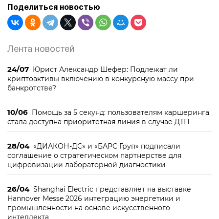
Поделиться новостью
Лента новостей
24/07
Юрист Александр Шефер: Подлежат ли
криптоактивы включению в конкурсную массу при
банкротстве?
10/06
Помощь за 5 секунд: пользователям каршеринга
стала доступна приоритетная линия в случае ДТП
28/04
«ДИАКОН-ДС» и «БАРС Груп» подписали
соглашение о стратегическом партнерстве для
цифровизации лабораторной диагностики
26/04
Shanghai Electric представляет на выставке
Hannover Messe 2026 интеграцию энергетики и
промышленности на основе искусственного
интеллекта