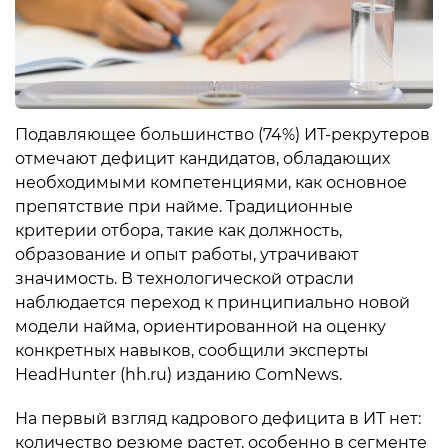
Подавляющее большинство (74%) ИТ-рекрутеров
отмечают дефицит кандидатов, обладающих
необходимыми компетенциями, как основное
препятствие при найме. Традиционные
критерии отбора, такие как должность,
образование и опыт работы, утрачивают
значимость. В технологической отрасли
наблюдается переход к принципиально новой
модели найма, ориентированной на оценку
конкретных навыков, сообщили эксперты
HeadHunter (hh.ru) изданию ComNews.
На первый взгляд кадрового дефицита в ИТ нет:
количество резюме растет, особенно в сегменте