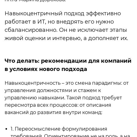
Навыкоцентричный подход эффективно
работает в ИТ, но внедрять его нужно
сбалансированно. Он не исключает этапы
живой оценки и интервью, а дополняет их.
Что делать: рекомендации для компаний
в условиях нового подхода
Навыкоцентричность – это смена парадигмы: от
управления должностями и стажем к
управлению навыками. Такой подход требует
пересмотра всех процессов: от описания
вакансий до развития внутри команд:
1. Переосмысление формулирования
требований. Ориентирование не на роль, а на