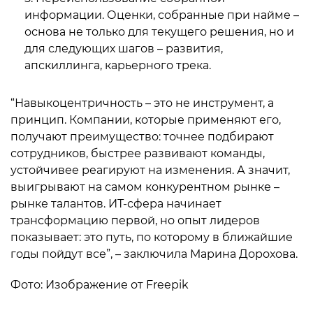
информации. Оценки, собранные при найме –
основа не только для текущего решения, но и
для следующих шагов – развития,
апскиллинга, карьерного трека.
“Навыкоцентричность – это не инструмент, а
принцип. Компании, которые применяют его,
получают преимущество: точнее подбирают
сотрудников, быстрее развивают команды,
устойчивее реагируют на изменения. А значит,
выигрывают на самом конкурентном рынке –
рынке талантов. ИТ-сфера начинает
трансформацию первой, но опыт лидеров
показывает: это путь, по которому в ближайшие
годы пойдут все”, – заключила Марина Дорохова.
Фото: Изображение от Freepik