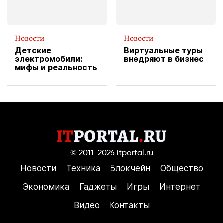
Новости
Новости
Детские
Виртуальные туры
электромобили:
внедряют в бизнес
мифы и реальность
© 2011-2026
itportal.ru
Новости
Техника
Блокчейн
Общество
Экономика
Гаджеты
Игры
Интернет
Видео
Контакты