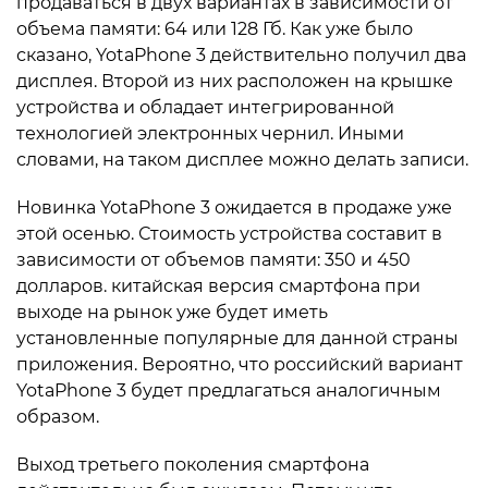
продаваться в двух вариантах в зависимости от
объема памяти: 64 или 128 Гб. Как уже было
сказано, YotaPhone 3 действительно получил два
дисплея. Второй из них расположен на крышке
устройства и обладает интегрированной
технологией электронных чернил. Иными
словами, на таком дисплее можно делать записи.
Новинка YotaPhone 3 ожидается в продаже уже
этой осенью. Стоимость устройства составит в
зависимости от объемов памяти: 350 и 450
долларов. китайская версия смартфона при
выходе на рынок уже будет иметь
установленные популярные для данной страны
приложения. Вероятно, что российский вариант
YotaPhone 3 будет предлагаться аналогичным
образом.
Выход третьего поколения смартфона