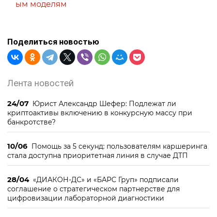
ым моделям
Поделиться новостью
Лента новостей
24/07
Юрист Александр Шефер: Подлежат ли
криптоактивы включению в конкурсную массу при
банкротстве?
10/06
Помощь за 5 секунд: пользователям каршеринга
стала доступна приоритетная линия в случае ДТП
28/04
«ДИАКОН-ДС» и «БАРС Груп» подписали
соглашение о стратегическом партнерстве для
цифровизации лабораторной диагностики