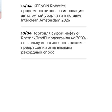
16/04
KEENON Robotics
продемонстрировала инновации
автономной уборки на выставке
Interclean Amsterdam 2026
10/04
Торговля сырой нефтью
Phemex TradFi подскочила на 300%,
поскольку волатильность режима
прекращения огня вызвала
рекордный спрос