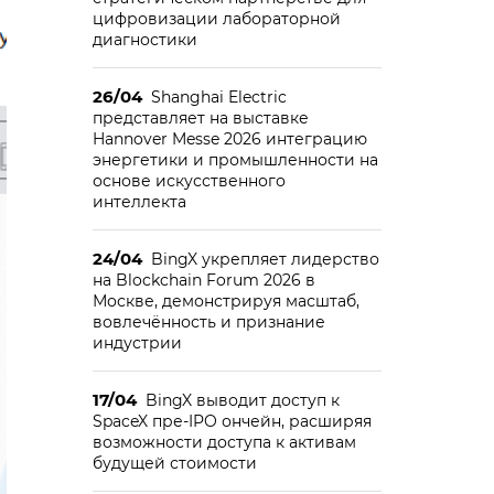
цифровизации лабораторной
диагностики
26/04
Shanghai Electric
представляет на выставке
Hannover Messe 2026 интеграцию
энергетики и промышленности на
основе искусственного
интеллекта
24/04
BingX укрепляет лидерство
на Blockchain Forum 2026 в
Москве, демонстрируя масштаб,
вовлечённость и признание
индустрии
17/04
BingX выводит доступ к
SpaceX пре-IPO ончейн, расширяя
возможности доступа к активам
будущей стоимости