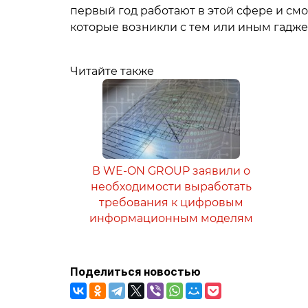
первый год работают в этой сфере и смо
которые возникли с тем или иным гадже
Читайте также
В WE-ON GROUP заявили о
необходимости выработать
требования к цифровым
информационным моделям
Поделиться новостью