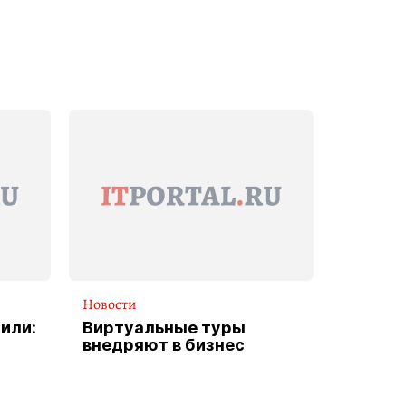
Новости
или:
Виртуальные туры
внедряют в бизнес