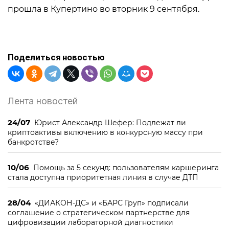
прошла в Купертино во вторник 9 сентября.
Поделиться новостью
Лента новостей
24/07
Юрист Александр Шефер: Подлежат ли
криптоактивы включению в конкурсную массу при
банкротстве?
10/06
Помощь за 5 секунд: пользователям каршеринга
стала доступна приоритетная линия в случае ДТП
28/04
«ДИАКОН-ДС» и «БАРС Груп» подписали
соглашение о стратегическом партнерстве для
цифровизации лабораторной диагностики