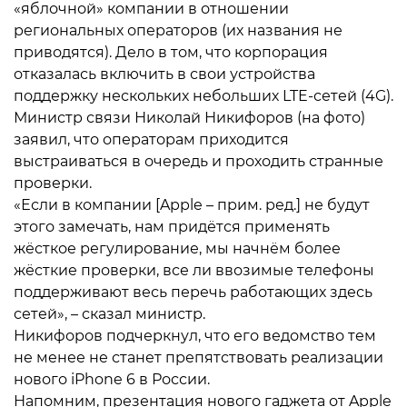
«яблочной» компании в отношении
региональных операторов (их названия не
приводятся). Дело в том, что корпорация
отказалась включить в свои устройства
поддержку нескольких небольших LTE-сетей (4G).
Министр связи Николай Никифоров (на фото)
заявил, что операторам приходится
выстраиваться в очередь и проходить странные
проверки.
«Если в компании [Apple – прим. ред.] не будут
этого замечать, нам придётся применять
жёсткое регулирование, мы начнём более
жёсткие проверки, все ли ввозимые телефоны
поддерживают весь перечь работающих здесь
сетей», – сказал министр.
Никифоров подчеркнул, что его ведомство тем
не менее не станет препятствовать реализации
нового iPhone 6 в России.
Напомним, презентация нового гаджета от Apple