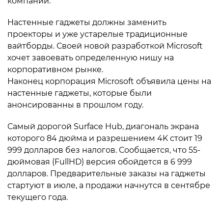
компаний.
Настенные гаджеты должны заменить
проекторы и уже устарелые традиционные
вайтборды. Своей новой разработкой Microsoft
хочет завоевать определенную нишу на
корпоративном рынке.
Наконец корпорация Microsoft объявила цены на
настенные гаджеты, которые были
анонсированны в прошлом году.
Самый дорогой Surface Hub, диагональ экрана
которого 84 дюйма и разрешением 4K стоит 19
999 долларов без налогов. Сообщается, что 55-
дюймовая (FullHD) версия обойдется в 6 999
долларов. Предварительные заказы на гаджеты
стартуют в июле, а продажи начнутся в сентябре
текущего года.