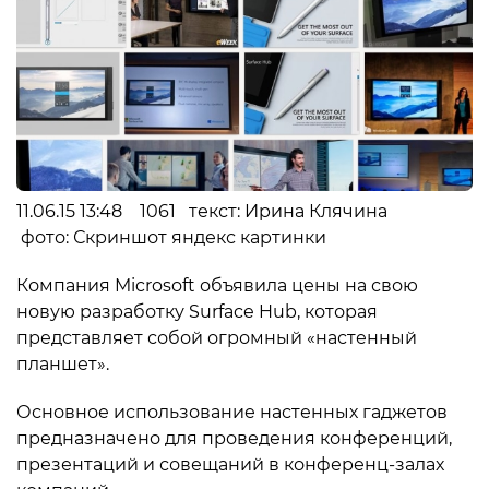
11.06.15 13:48 1061 текст: Ирина Клячина
фото: Скриншот яндекс картинки
Компания Microsoft объявила цены на свою
новую разработку Surface Hub, которая
представляет собой огромный «настенный
планшет».
Основное использование настенных гаджетов
предназначено для проведения конференций,
презентаций и совещаний в конференц-залах