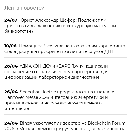
Лента новостей
24/07
Юрист Александр Шефер: Подлежат ли
криптоактивы включению в конкурсную массу при
банкротстве?
10/06
Помощь за 5 секунд: пользователям каршеринга
стала доступна приоритетная линия в случае ДТП
28/04
«ДИАКОН-ДС» и «БАРС Груп» подписали
соглашение о стратегическом партнерстве для
цифровизации лабораторной диагностики
26/04
Shanghai Electric представляет на выставке
Hannover Messe 2026 интеграцию энергетики и
промышленности на основе искусственного
интеллекта
24/04
BingX укрепляет лидерство на Blockchain Forum
2026 в Москве, демонстрируя масштаб, вовлечённость