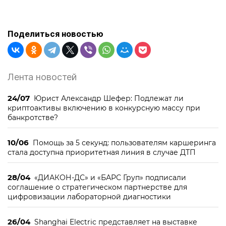
Поделиться новостью
Лента новостей
24/07
Юрист Александр Шефер: Подлежат ли
криптоактивы включению в конкурсную массу при
банкротстве?
10/06
Помощь за 5 секунд: пользователям каршеринга
стала доступна приоритетная линия в случае ДТП
28/04
«ДИАКОН-ДС» и «БАРС Груп» подписали
соглашение о стратегическом партнерстве для
цифровизации лабораторной диагностики
26/04
Shanghai Electric представляет на выставке