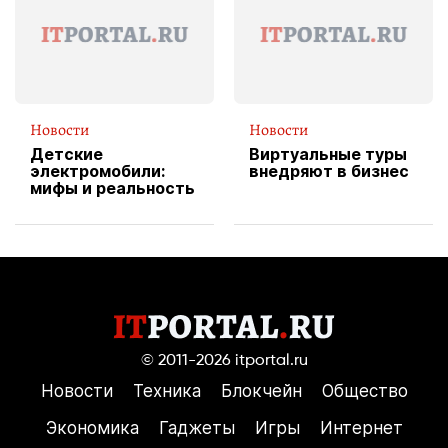
пиццы
Новости
Новости
Детские
Виртуальные туры
электромобили:
внедряют в бизнес
мифы и реальность
© 2011-2026
itportal.ru
Новости
Техника
Блокчейн
Общество
Экономика
Гаджеты
Игры
Интернет