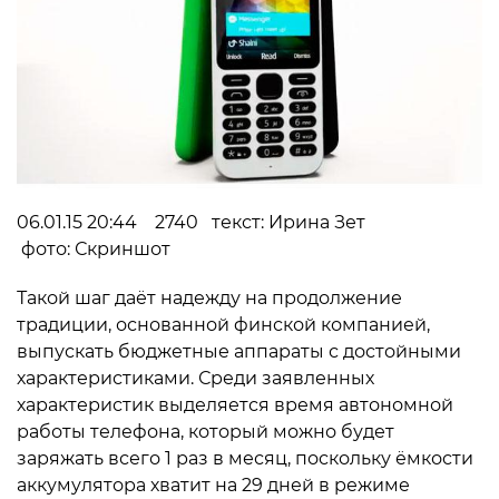
06.01.15 20:44 2740 текст: Ирина Зет
фото: Скриншот
Такой шаг даёт надежду на продолжение
традиции, основанной финской компанией,
выпускать бюджетные аппараты с достойными
характеристиками. Среди заявленных
характеристик выделяется время автономной
работы телефона, который можно будет
заряжать всего 1 раз в месяц, поскольку ёмкости
аккумулятора хватит на 29 дней в режиме