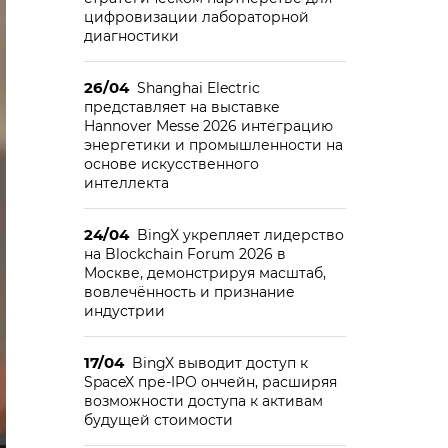
цифровизации лабораторной
диагностики
26/04
Shanghai Electric
представляет на выставке
Hannover Messe 2026 интеграцию
энергетики и промышленности на
основе искусственного
интеллекта
24/04
BingX укрепляет лидерство
на Blockchain Forum 2026 в
Москве, демонстрируя масштаб,
вовлечённость и признание
индустрии
17/04
BingX выводит доступ к
SpaceX пре-IPO ончейн, расширяя
возможности доступа к активам
будущей стоимости