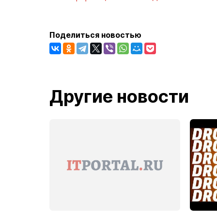
Поделиться новостью
Другие новости