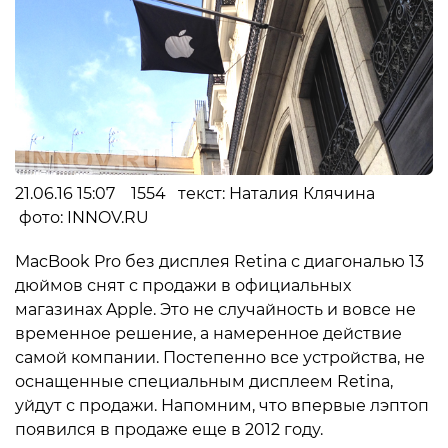
21.06.16 15:07 1554 текст: Наталия Клячина
фото: INNOV.RU
MacBook Pro без дисплея Retina с диагональю 13
дюймов снят с продажи в официальных
магазинах Apple. Это не случайность и вовсе не
временное решение, а намеренное действие
самой компании. Постепенно все устройства, не
оснащенные специальным дисплеем Retina,
уйдут с продажи. Напомним, что впервые лэптоп
появился в продаже еще в 2012 году.