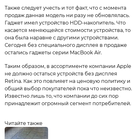
Также следует учесть и тот факт, что с момента
продаж данная модель ни разу не обновлялась.
Гаджет имел устройство HDD-накопитель. Что
касается меняющейся стоимости устройства, то
она была наравне с другими устройствами.
Сегодня без специального дисплея в продаже
остались гаджеты серии MacBook Air.
Таким образом, в ассортименте компании Apple
не должно остаться устройств без дисплея
Retina. Как это повлияет на ценовую политику и
общий выбор покупателей пока что неизвестно.
Известно лишь то, что компании до сих пор
принадлежит огромный сегмент потребителей.
Читайте также