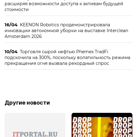
расширяя возможности доступа к активам будущей
стоимости
16/04
KEENON Robotics продемонстрировала
инновации автономной уборки на выставке Interclean
Amsterdam 2026
10/04
Торговля сырой нефтью Phemex TradFi
подскочила на 300%, поскольку волатильность режима
прекращения огня вызвала рекордный спрос
Другие новости