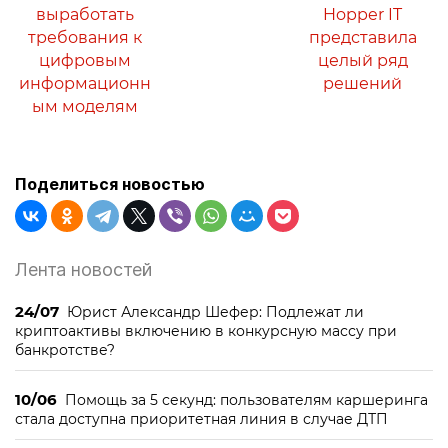
выработать
Hopper IT
требования к
представила
цифровым
целый ряд
информационн
решений
ым моделям
Поделиться новостью
Лента новостей
24/07
Юрист Александр Шефер: Подлежат ли
криптоактивы включению в конкурсную массу при
банкротстве?
10/06
Помощь за 5 секунд: пользователям каршеринга
стала доступна приоритетная линия в случае ДТП