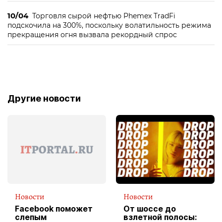
10/04
Торговля сырой нефтью Phemex TradFi
подскочила на 300%, поскольку волатильность режима
прекращения огня вызвала рекордный спрос
Другие новости
Новости
Новости
Facebook поможет
От шоссе до
слепым
взлетной полосы: