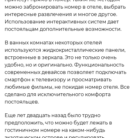
можно забронировать номер в отеле, выбрать
интересные развлечения и многое другое.
Использование интерактивных систем дает
постояльцам дополнительные возможности.
В ванных комнатах некоторых отелей
используются жидкокристаллические панели,
встроенные в зеркала. Это не только очень
удобно, но и оригинально. Функциональность
современных девайсов позволяет подключать
смартфон к телевизору и просматривать
любимые фильмы, не покидая номер отеля. Все
сделано для исключительного комфорта
постояльцев.
Еще лет двадцать назад было трудно
предположить, что можно будет лежать в
гостиничном номере на каком-нибудь
экзотическом острове и регулировать