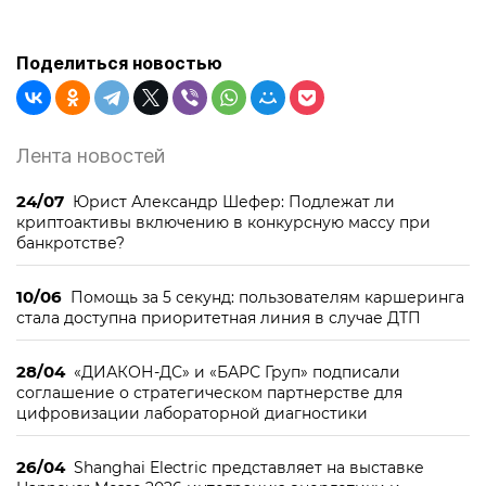
Поделиться новостью
Лента новостей
24/07
Юрист Александр Шефер: Подлежат ли
криптоактивы включению в конкурсную массу при
банкротстве?
10/06
Помощь за 5 секунд: пользователям каршеринга
стала доступна приоритетная линия в случае ДТП
28/04
«ДИАКОН-ДС» и «БАРС Груп» подписали
соглашение о стратегическом партнерстве для
цифровизации лабораторной диагностики
26/04
Shanghai Electric представляет на выставке