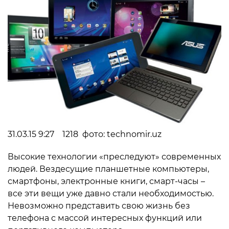
31.03.15 9:27 1218 фото: technomir.uz
Высокие технологии «преследуют» современных
людей. Вездесущие планшетные компьютеры,
смартфоны, электронные книги, смарт-часы –
все эти вещи уже давно стали необходимостью.
Невозможно представить свою жизнь без
телефона с массой интересных функций или