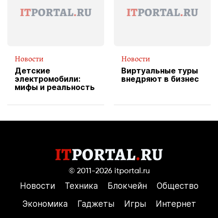
пиццы
Новости
Новости
Детские
Виртуальные туры
электромобили:
внедряют в бизнес
мифы и реальность
© 2011-2026
itportal.ru
Новости
Техника
Блокчейн
Общество
Экономика
Гаджеты
Игры
Интернет