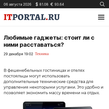
$
€
06 августа 2026
81.08
93.64
Любимые гаджеты: стоит ли с
ними расставаться?
Техника
29 декабря 19:02
В фешенебельных гостиницах и отелях
постояльцы могут использовать
дополнительные технические средства для
управления некоторыми услугами. Это удобно и
позволяет экономить массу времени на отдых.