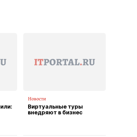
Новости
или:
Виртуальные туры
внедряют в бизнес