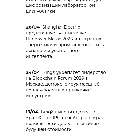
цифровизации лабораторной
диагностики
26/04
Shanghai Electric
представляет на выставке
Hannover Messe 2026 интеграцию
энергетики и промышленности на
основе искусственного
интеллекта
24/04
BingX укрепляет лидерство
на Blockchain Forum 2026 в
Москве, демонстрируя масштаб,
вовлечённость и признание
индустрии
17/04
BingX выводит доступ к
SpaceX пре-IPO ончейн, расширяя
возможности доступа к активам
будущей стоимости