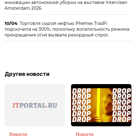
инновации автономной уборки на выставке Interclean
Amsterdam 2026
10/04
Торговля сырой нефтью Phemex TradFi
подскочила на 300%, поскольку волатильность режима
прекращения огня вызвала рекордный спрос
Другие новости
Новости
Новости