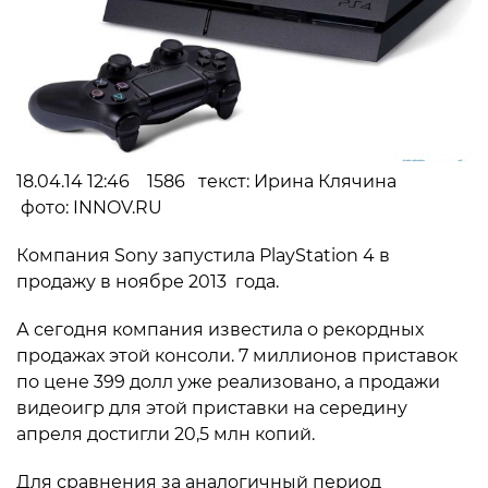
18.04.14 12:46 1586 текст: Ирина Клячина
фото: INNOV.RU
Компания Sony запустила PlayStation 4 в
продажу в ноябре 2013 года.
А сегодня компания известила о рекордных
продажах этой консоли. 7 миллионов приставок
по цене 399 долл уже реализовано, а продажи
видеоигр для этой приставки на середину
апреля достигли 20,5 млн копий.
Для сравнения за аналогичный период