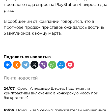
прошлого года спрос на PlayStation 4 вырос в два
раза.
В сообщении от компании говорится, что в
прогнозе продаж приставок ожидалось достичь
5 миллионов к концу марта.
Поделиться новостью
Лента новостей
24/07
Юрист Александр Шефер: Подлежат ли
криптоактивы включению в конкурсную массу при
банкротстве?
10/06
Помощь за 5 секунд: пользователям каршеринга