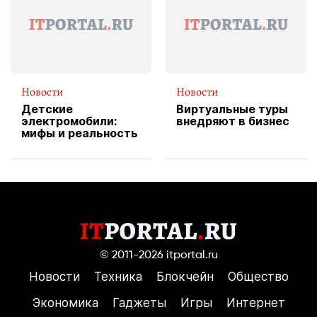
пиццы
Новости
Новости
Детские
Виртуальные туры
электромобили:
внедряют в бизнес
мифы и реальность
© 2011-2026
itportal.ru
Новости
Техника
Блокчейн
Общество
Экономика
Гаджеты
Игры
Интернет