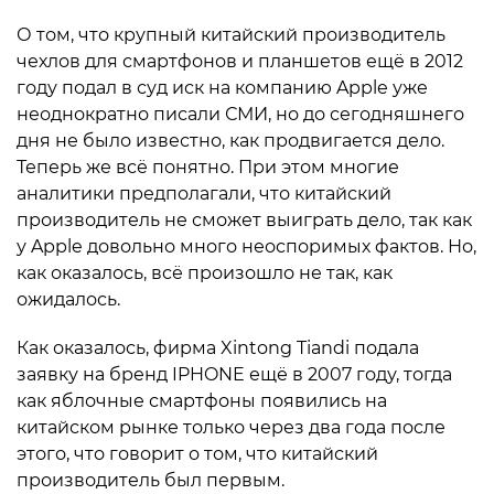
О том, что крупный китайский производитель
чехлов для смартфонов и планшетов ещё в 2012
году подал в суд иск на компанию Apple уже
неоднократно писали СМИ, но до сегодняшнего
дня не было известно, как продвигается дело.
Теперь же всё понятно. При этом многие
аналитики предполагали, что китайский
производитель не сможет выиграть дело, так как
у Apple довольно много неоспоримых фактов. Но,
как оказалось, всё произошло не так, как
ожидалось.
Как оказалось, фирма Xintong Tiandi подала
заявку на бренд IPHONE ещё в 2007 году, тогда
как яблочные смартфоны появились на
китайском рынке только через два года после
этого, что говорит о том, что китайский
производитель был первым.