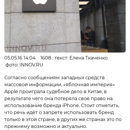
05.05.16 14:04 1608 текст: Елена Ткаченко
фото: INNOV.RU
Согласно сообщениям западных средств
массовой информации, «яблочная империя»
Apple проиграла судебное дело в Китае, в
результате чего она потеряла своё право на
использование бренда iPhone. Стоит отметить,
что речь идёт о запрете использовать бренд
только в этой стране, в других же странах это по
прежнему возможно и актуально.