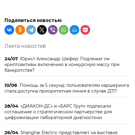
Поделиться новостью
Лента новостей
24/07
Юрист Александр Шефер: Подлежат ли
криптоактивы включению в конкурсную массу при
банкротстве?
10/06
Помощь за 5 секунд: пользователям каршеринга
стала доступна приоритетная линия в случае ДТП
28/04
«ДИАКОН-ДС» и «БАРС Груп» подписали
соглашение о стратегическом партнерстве для
цифровизации лабораторной диагностики
26/04
Shanghai Electric представляет на выставке