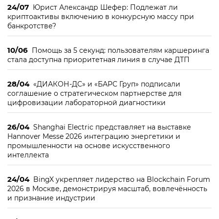
24/07
Юрист Александр Шефер: Подлежат ли
криптоактивы включению в конкурсную массу при
банкротстве?
10/06
Помощь за 5 секунд: пользователям каршеринга
стала доступна приоритетная линия в случае ДТП
28/04
«ДИАКОН-ДС» и «БАРС Груп» подписали
соглашение о стратегическом партнерстве для
цифровизации лабораторной диагностики
26/04
Shanghai Electric представляет на выставке
Hannover Messe 2026 интеграцию энергетики и
промышленности на основе искусственного
интеллекта
24/04
BingX укрепляет лидерство на Blockchain Forum
2026 в Москве, демонстрируя масштаб, вовлечённость
и признание индустрии