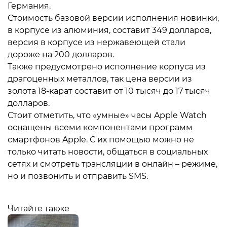
Германия.
Стоимость базовой версии исполнения новинки,
в корпусе из алюминия, составит 349 долларов,
версия в корпусе из нержавеющей стали
дороже на 200 долларов.
Также предусмотрено исполнение корпуса из
драгоценных металлов, так цена версии из
золота 18-карат составит от 10 тысяч до 17 тысяч
долларов.
Стоит отметить, что «умные» часы Apple Watch
оснащены всеми компонентами программ
смартфонов Apple. С их помощью можно не
только читать новости, общаться в социальных
сетях и смотреть трансляции в онлайн – режиме,
но и позвонить и отправить SMS.
Читайте также