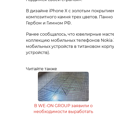
В дизайне iPhone X с золотым покрытие
композитного камня трех цветов. Панн
Гербом и Гимном РФ.
Ранее сообщалось, что ювелирные маст
коллекцию мобильных телефонов Nokia 
мобильных устройств в титановом корпу
устройств).
Читайте также
В WE-ON GROUP заявили о
необходимости выработать