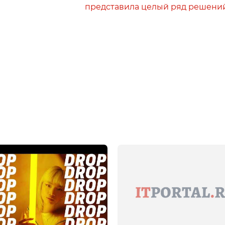
представила целый ряд решени