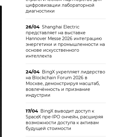
цифровизации лабораторной
диагностики
26/04
Shanghai Electric
представляет на выставке
Hannover Messe 2026 интеграцию
энергетики и промышленности на
основе искусственного
интеллекта
24/04
BingX укрепляет лидерство
на Blockchain Forum 2026 в
Москве, демонстрируя масштаб,
вовлечённость и признание
индустрии
17/04
BingX выводит доступ к
SpaceX пре-IPO ончейн, расширяя
возможности доступа к активам
будущей стоимости