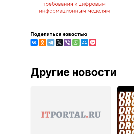
требования к цифровым
информационным моделям
Поделиться новостью
Другие новости