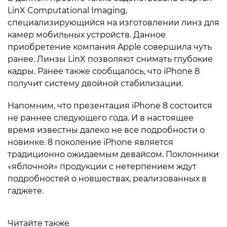
LinX Computational Imaging,
специализирующийся на изготовлении линз для
камер мобильных устройств. Данное
приобретение компания Apple совершила чуть
ранее. Линзы LinX позволяют снимать глубокие
кадры. Ранее также сообщалось, что iPhone 8
получит систему двойной стабилизации.
Напомним, что презентация iPhone 8 состоится
не раннее следующего года. И в настоящее
время известны далеко не все подробности о
новинке. 8 поколение iPhone является
традиционно ожидаемым девайсом. Поклонники
«яблочной» продукции с нетерпением ждут
подробностей о новшествах, реализованных в
гаджете.
Читайте также