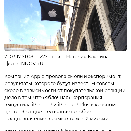
21.03.17 21:08 1272 текст: Наталия Клячина
фото: INNOV.RU
Компания Apple провела смелый эксперимент,
результаты которого будут известны совсем
скоро в зависимости от покупательской реакции.
Дело в том, что «яблочная» корпорация
выпустила iPhone 7 и iPhone 7 Plus в красном
цвете. Этот цвет выполняет особое
предназначение в рамках важной миссии.