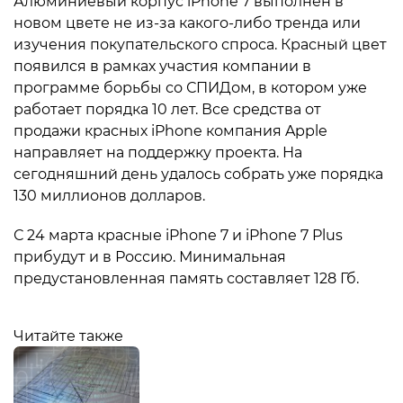
Алюминиевый корпус iPhone 7 выполнен в
новом цвете не из-за какого-либо тренда или
изучения покупательского спроса. Красный цвет
появился в рамках участия компании в
программе борьбы со СПИДом, в котором уже
работает порядка 10 лет. Все средства от
продажи красных iPhone компания Apple
направляет на поддержку проекта. На
сегодняшний день удалось собрать уже порядка
130 миллионов долларов.
С 24 марта красные iPhone 7 и iPhone 7 Plus
прибудут и в Россию. Минимальная
предустановленная память составляет 128 Гб.
Читайте также