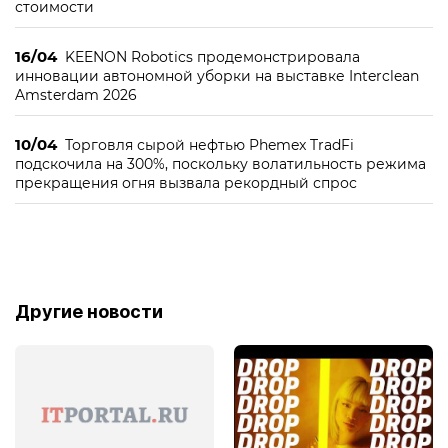
стоимости
16/04
KEENON Robotics продемонстрировала
инновации автономной уборки на выставке Interclean
Amsterdam 2026
10/04
Торговля сырой нефтью Phemex TradFi
подскочила на 300%, поскольку волатильность режима
прекращения огня вызвала рекордный спрос
Другие новости