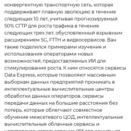
конвергентную транспортную сеть, которая
поддерживает плавную эволюцию в течение
следующих 10 лет, учитывая прогнозируемый
50% СГТР для роста трафика в течение
следующих трех лет, обусловленный взрывным
расширением 5G, FTTH и видеосервисов. Ван
также поделился примерами изучения и
использования операторами новых
возможностей, предоставляемых ИИ для
стимулирования роста. К ним относятся сервисы
Data Express, которые позволяют массивным
выборкам данных предприятий проникать в
интеллектуальные вычислительные центры
обработки данных операторов, сервисы
передачи данных на большие расстояния без
потерь, которые облегчают совместное
обучение межсетевого ЦОД, интеллектуальные
вычислительные облачные сервисы и