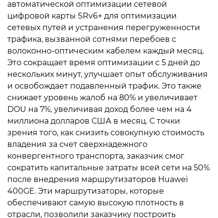
автоматической оптимизации сетевой
цифровой карты SRv6+ для оптимизации
сетевых путей и устранения перегруженности
трафика, вызванной сотнями перебоев с
волоконно-оптическим кабелем каждый месяц.
Это сокращает время оптимизации с 5 дней до
нескольких минут, улучшает опыт обслуживания
и освобождает подавленный трафик. Это также
снижает уровень жалоб на 80% и увеличивает
DOU на 7%, увеличивая доход более чем на 4
миллиона долларов США в месяц. С точки
зрения того, как снизить совокупную стоимость
владения за счет сверхнадежного
конвергентного транспорта, заказчик смог
сократить капитальные затраты всей сети на 50%
после внедрения маршрутизаторов Huawei
400GE. Эти маршрутизаторы, которые
обеспечивают самую высокую плотность в
отрасли, позволили заказчику построить