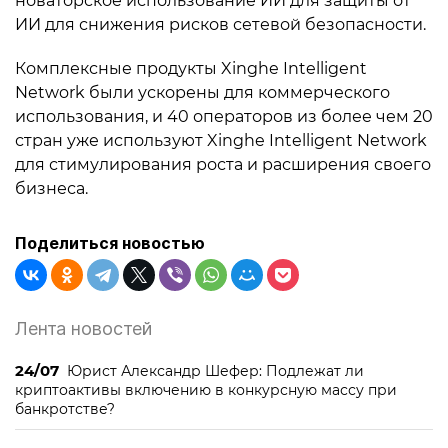
новаторское использование ИИ для защиты от
ИИ для снижения рисков сетевой безопасности.
Комплексные продукты Xinghe Intelligent
Network были ускорены для коммерческого
использования, и 40 операторов из более чем 20
стран уже используют Xinghe Intelligent Network
для стимулирования роста и расширения своего
бизнеса.
Поделиться новостью
Лента новостей
24/07
Юрист Александр Шефер: Подлежат ли
криптоактивы включению в конкурсную массу при
банкротстве?