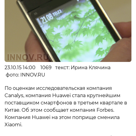
23.10.15 14:00 1069 текст: Ирина Клячина
фото: INNOV.RU
По оценкам исследовательская компания
Canalys, компания Huawei стала крупнейшим
поставщиком смартфонов в третьем квартале в
Китае. Об этом сообщает компания Forbes.
Компания Huawei на этом поприще сменила
Xiaomi.