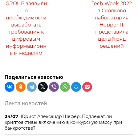
GROUP заявили
Tech Week 2022
о
в Сколково
необходимости
лаборатория
выработать
Hopper IT
требования к
представила
цифровым
целый ряд
информационн
решений
ым моделям
Поделиться новостью
Лента новостей
24/07
Юрист Александр Шефер: Подлежат ли
криптоактивы включению в конкурсную массу при
банкротстве?