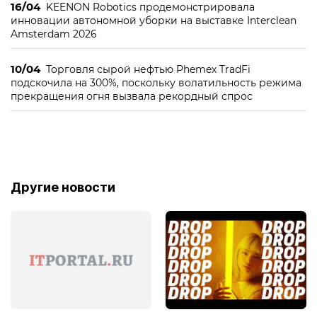
16/04
KEENON Robotics продемонстрировала
инновации автономной уборки на выставке Interclean
Amsterdam 2026
10/04
Торговля сырой нефтью Phemex TradFi
подскочила на 300%, поскольку волатильность режима
прекращения огня вызвала рекордный спрос
Другие новости