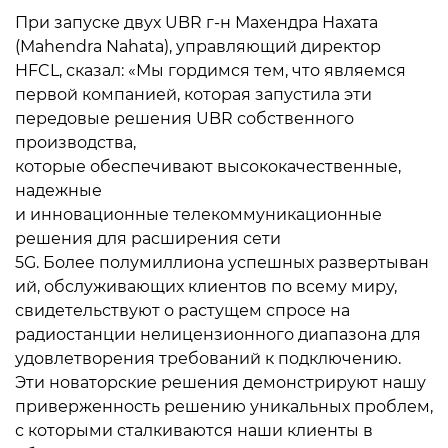
При запуске двух UBR г-н Махендра Нахата
(Mahendra Nahata), управляющий директор
HFCL, сказал: «Мы гордимся тем, что являемся
первой компанией, которая запустила эти
передовые решения UBR собственного
производства,
которые обеспечивают высококачественные,
надежные
и инновационные телекоммуникационные
решения для расширения сети
5G. Более полумиллиона успешных развертыван
ий, обслуживающих клиентов по всему миру,
свидетельствуют о растущем спросе на
радиостанции нелицензионного диапазона для
удовлетворения требований к подключению.
Эти новаторские решения демонстрируют нашу
приверженность решению уникальных проблем,
с которыми сталкиваются наши клиенты в