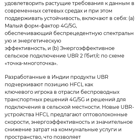
удовлетворить растущие требования к данным в
современных сетевых средах и при этом
поддерживать устойчивость, включают в себя: (a)
Малый форм-фактор 4G/5G,
обеспечивающий беспрецедентную спектральн
ую и энергетическую
эффективность, и (b) Энергоэффективное
сельское подключение UBR 2 Гбит/с по схеме
«точка-многоточка».
Разработанные в Индии продукты UBR
подчеркивают позицию HFCL как
ключевого игрока в отрасли беспроводных
транспортных решений 4G/5G и решений для
подключения в сельской местности. Новые UBR-
устройства HFCL предлагают оптоволоконные
скорости, энергоэффективность и значительное
снижение затрат на коммунальные услуги и
пространство, что позволяет