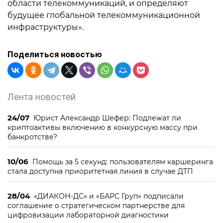
области телекоммуникаций, и определяют
будущее глобальной телекоммуникационной
инфраструктуры».
Поделиться новостью
Лента новостей
24/07
Юрист Александр Шефер: Подлежат ли
криптоактивы включению в конкурсную массу при
банкротстве?
10/06
Помощь за 5 секунд: пользователям каршеринга
стала доступна приоритетная линия в случае ДТП
28/04
«ДИАКОН-ДС» и «БАРС Груп» подписали
соглашение о стратегическом партнерстве для
цифровизации лабораторной диагностики