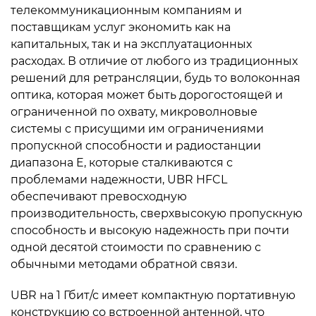
телекоммуникационным компаниям и
поставщикам услуг экономить как на
капитальных, так и на эксплуатационных
расходах. В отличие от любого из традиционных
решений для ретрансляции, будь то волоконная
оптика, которая может быть дорогостоящей и
ограниченной по охвату, микроволновые
системы с присущими им ограничениями
пропускной способности и радиостанции
диапазона E, которые сталкиваются с
проблемами надежности, UBR HFCL
обеспечивают превосходную
производительность, сверхвысокую пропускную
способность и высокую надежность при почти
одной десятой стоимости по сравнению с
обычными методами обратной связи.
UBR на 1 Гбит/с имеет компактную портативную
конструкцию со встроенной антенной, что