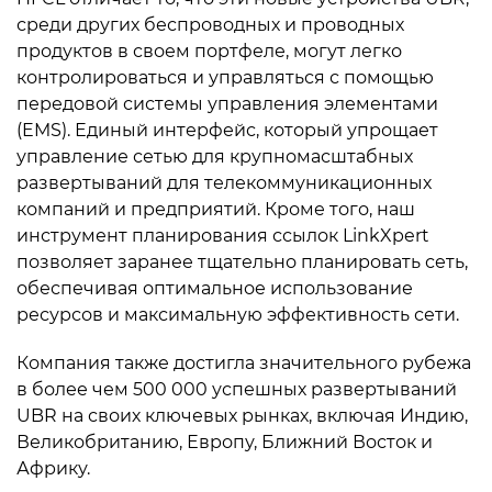
среди других беспроводных и проводных
продуктов в своем портфеле, могут легко
контролироваться и управляться с помощью
передовой системы управления элементами
(EMS). Единый интерфейс, который упрощает
управление сетью для крупномасштабных
развертываний для телекоммуникационных
компаний и предприятий. Кроме того, наш
инструмент планирования ссылок LinkXpert
позволяет заранее тщательно планировать сеть,
обеспечивая оптимальное использование
ресурсов и максимальную эффективность сети.
Компания также достигла значительного рубежа
в более чем 500 000 успешных развертываний
UBR на своих ключевых рынках, включая Индию,
Великобританию, Европу, Ближний Восток и
Африку.