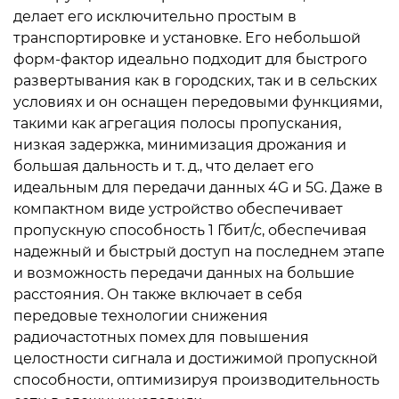
делает его исключительно простым в
транспортировке и установке. Его небольшой
форм-фактор идеально подходит для быстрого
развертывания как в городских, так и в сельских
условиях и он оснащен передовыми функциями,
такими как агрегация полосы пропускания,
низкая задержка, минимизация дрожания и
большая дальность и т. д., что делает его
идеальным для передачи данных 4G и 5G. Даже в
компактном виде устройство обеспечивает
пропускную способность 1 Гбит/с, обеспечивая
надежный и быстрый доступ на последнем этапе
и возможность передачи данных на большие
расстояния. Он также включает в себя
передовые технологии снижения
радиочастотных помех для повышения
целостности сигнала и достижимой пропускной
способности, оптимизируя производительность