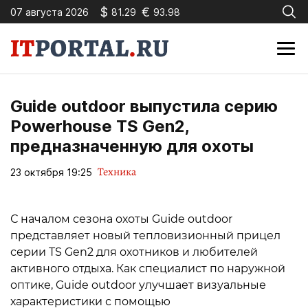
$
€
07 августа 2026
81.29
93.98
Guide outdoor выпустила серию
Powerhouse TS Gen2,
предназначенную для охоты
Техника
23 октября 19:25
С началом сезона охоты Guide outdoor
представляет новый тепловизионный прицел
серии TS Gen2 для охотников и любителей
активного отдыха. Как специалист по наружной
оптике, Guide outdoor улучшает визуальные
характеристики с помощью