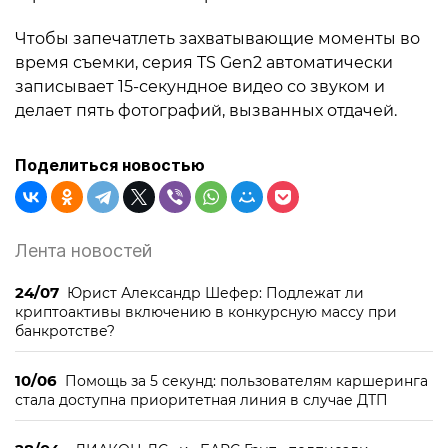
Чтобы запечатлеть захватывающие моменты во
время съемки, серия TS Gen2 автоматически
записывает 15-секундное видео со звуком и
делает пять фотографий, вызванных отдачей.
Поделиться новостью
Лента новостей
24/07
Юрист Александр Шефер: Подлежат ли
криптоактивы включению в конкурсную массу при
банкротстве?
10/06
Помощь за 5 секунд: пользователям каршеринга
стала доступна приоритетная линия в случае ДТП