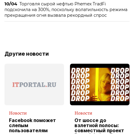
10/04
Торговля сырой нефтью Phemex TradFi
подскочила на 300%, поскольку волатильность режима
прекращения огня вызвала рекордный спрос
Другие новости
Новости
Новости
Facebook поможет
От шоссе до
слепым
взлетной полосы:
пользователям
совместный проект