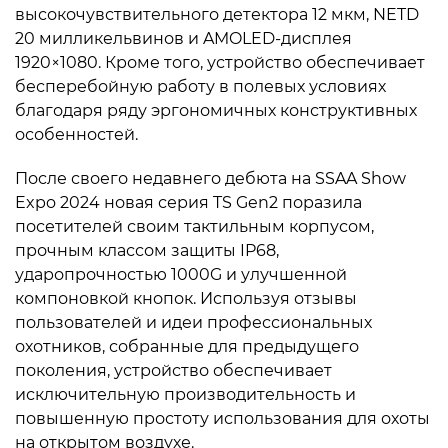
высокочувствительного детектора 12 мкм, NETD
20 милликельвинов и AMOLED-дисплея
1920×1080. Кроме того, устройство обеспечивает
бесперебойную работу в полевых условиях
благодаря ряду эргономичных конструктивных
особенностей.
После своего недавнего дебюта на SSAA Show
Expo 2024 новая серия TS Gen2 поразила
посетителей своим тактильным корпусом,
прочным классом защиты IP68,
ударопрочностью 1000G и улучшенной
компоновкой кнопок. Используя отзывы
пользователей и идеи профессиональных
охотников, собранные для предыдущего
поколения, устройство обеспечивает
исключительную производительность и
повышенную простоту использования для охоты
на открытом воздухе.