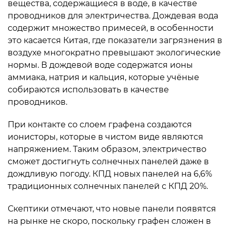
вещества, содержащиеся в воде, в качестве
проводников для электричества. Дождевая вода
содержит множество примесей, в особенности
это касается Китая, где показатели загрязнения в
воздухе многократно превышают экологические
нормы. В дождевой воде содержатся ионы
аммиака, натрия и кальция, которые учёные
собираются использовать в качестве
проводников.
При контакте со слоем графена создаются
ионисторы, которые в чистом виде являются
напряжением. Таким образом, электричество
сможет достигнуть солнечных панелей даже в
дождливую погоду. КПД новых панелей на 6,6%
традиционных солнечных панелей с КПД 20%.
Скептики отмечают, что новые панели появятся
на рынке не скоро, поскольку графен сложен в