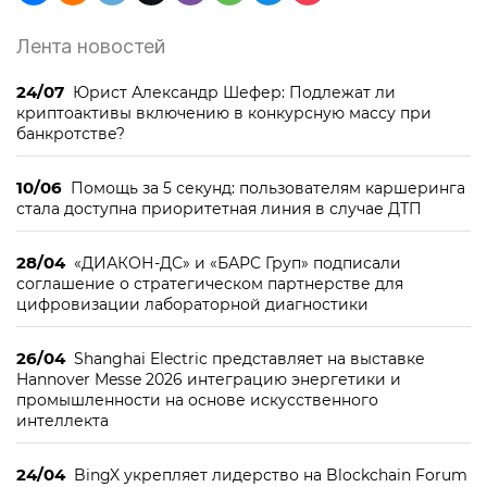
Лента новостей
24/07
Юрист Александр Шефер: Подлежат ли
криптоактивы включению в конкурсную массу при
банкротстве?
10/06
Помощь за 5 секунд: пользователям каршеринга
стала доступна приоритетная линия в случае ДТП
28/04
«ДИАКОН-ДС» и «БАРС Груп» подписали
соглашение о стратегическом партнерстве для
цифровизации лабораторной диагностики
26/04
Shanghai Electric представляет на выставке
Hannover Messe 2026 интеграцию энергетики и
промышленности на основе искусственного
интеллекта
24/04
BingX укрепляет лидерство на Blockchain Forum