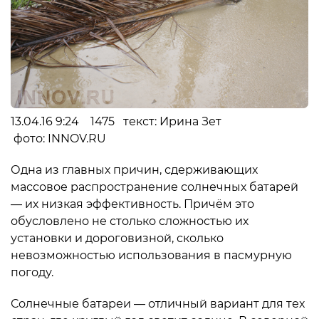
13.04.16 9:24 1475 текст: Ирина Зет
фото: INNOV.RU
Одна из главных причин, сдерживающих
массовое распространение солнечных батарей
— их низкая эффективность. Причём это
обусловлено не столько сложностью их
установки и дороговизной, сколько
невозможностью использования в пасмурную
погоду.
Солнечные батареи — отличный вариант для тех