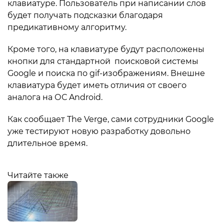
клавиатуре. Пользователь при написании слов
будет получать подсказки благодаря
предикативному алгоритму.
Кроме того, на клавиатуре будут расположены
кнопки для стандартной поисковой системы
Google и поиска по gif-изображениям. Внешне
клавиатура будет иметь отличия от своего
аналога на ОС Android.
Как сообщает The Verge, сами сотрудники Google
уже тестируют новую разработку довольно
длительное время.
Читайте также