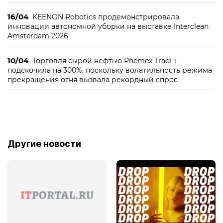
16/04
KEENON Robotics продемонстрировала
инновации автономной уборки на выставке Interclean
Amsterdam 2026
10/04
Торговля сырой нефтью Phemex TradFi
подскочила на 300%, поскольку волатильность режима
прекращения огня вызвала рекордный спрос
Другие новости