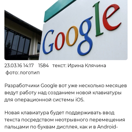
23.03.16 14:17 1584 текст: Ирина Клячина
фото: логотип
Разработчики Google вот уже несколько месяцев
ведут работу над созданием новой клавиатуры
для операционной системы iOS.
Новая клавиатура будет поддерживать ввод
текста посредством неотрывного перемещения
пальцами по буквам дисплея, как и в Android-