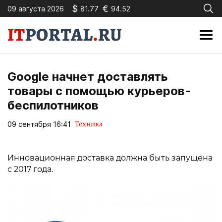
$
€
09 августа 2026
81.77
94.52
Google начнет доставлять
товары с помощью курьеров-
беспилотников
Техника
09 сентября 16:41
Инновационная доставка должна быть запущена
с 2017 года.