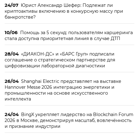
24/07
Юрист Александр Шефер: Подлежат ли
криптоактивы включению в конкурсную массу при
банкротстве?
10/06
Помощь за 5 секунд: пользователям каршеринга
стала доступна приоритетная линия в случае ДТП
28/04
«ДИАКОН-ДС» и «БАРС Груп» подписали
соглашение о стратегическом партнерстве для
цифровизации лабораторной диагностики
26/04
Shanghai Electric представляет на выставке
Hannover Messe 2026 интеграцию энергетики и
промышленности на основе искусственного
интеллекта
24/04
BingX укрепляет лидерство на Blockchain Forum
2026 в Москве, демонстрируя масштаб, вовлечённость
и признание индустрии