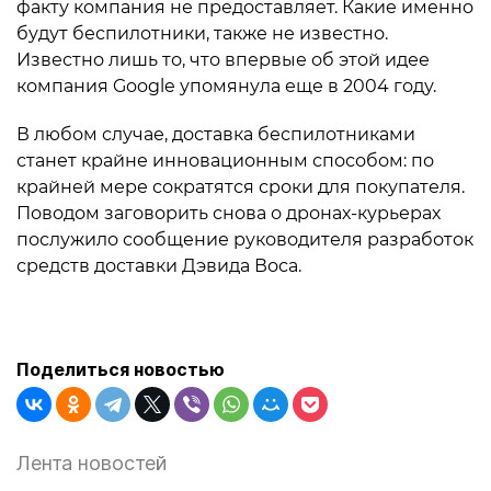
факту компания не предоставляет. Какие именно
будут беспилотники, также не известно.
Известно лишь то, что впервые об этой идее
компания Google упомянула еще в 2004 году.
В любом случае, доставка беспилотниками
станет крайне инновационным способом: по
крайней мере сократятся сроки для покупателя.
Поводом заговорить снова о дронах-курьерах
послужило сообщение руководителя разработок
средств доставки Дэвида Воса.
Поделиться новостью
Лента новостей