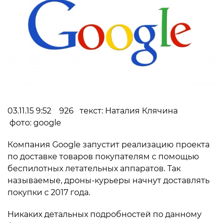
03.11.15 9:52 926 текст: Наталия Клячина
фото: google
Компания Google запустит реализацию проекта
по доставке товаров покупателям с помощью
беспилотных летательных аппаратов. Так
называемые, дроны-курьеры начнут доставлять
покупки с 2017 года.
Никаких детальных подробностей по данному