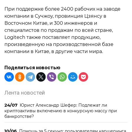
При поддержке более 2400 рабочих на заводе
компании в Сучжоу, провинция Цзянсу в
Восточном Китае, и 300 инженеров и
специалистов по продажам по всей стране,
Logitech также поставляет продукцию,
произведенную на производственной базе
компании в Китае, в другие части мира.
Поделиться новостью
Лента новостей
24/07
Юрист Александр Шефер: Подлежат ли
криптоактивы включению в конкурсную массу при
банкротстве?
10/06
Помощь за 5 секунд: пользователям каршеринга