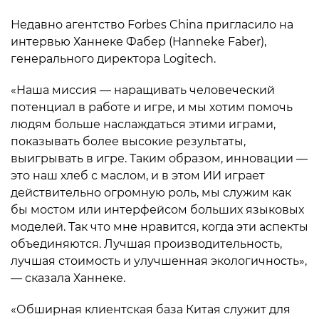
Недавно агентство Forbes China пригласило на
интервью Ханнеке Фабер (Hanneke Faber),
генерального директора Logitech.
«Наша миссия — наращивать человеческий
потенциал в работе и игре, и мы хотим помочь
людям больше наслаждаться этими играми,
показывать более высокие результаты,
выигрывать в игре. Таким образом, инновации —
это наш хлеб с маслом, и в этом ИИ играет
действительно огромную роль, мы служим как
бы мостом или интерфейсом больших языковых
моделей. Так что мне нравится, когда эти аспекты
объединяются. Лучшая производительность,
лучшая стоимость и улучшенная экологичность»,
— сказала Ханнеке.
«Обширная клиентская база Китая служит для