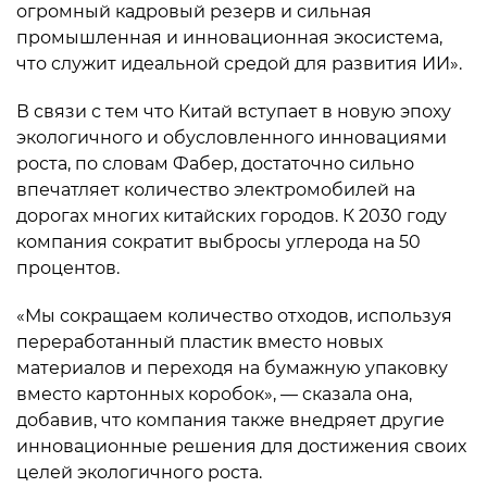
огромный кадровый резерв и сильная
промышленная и инновационная экосистема,
что служит идеальной средой для развития ИИ».
В связи с тем что Китай вступает в новую эпоху
экологичного и обусловленного инновациями
роста, по словам Фабер, достаточно сильно
впечатляет количество электромобилей на
дорогах многих китайских городов. К 2030 году
компания сократит выбросы углерода на 50
процентов.
«Мы сокращаем количество отходов, используя
переработанный пластик вместо новых
материалов и переходя на бумажную упаковку
вместо картонных коробок», — сказала она,
добавив, что компания также внедряет другие
инновационные решения для достижения своих
целей экологичного роста.