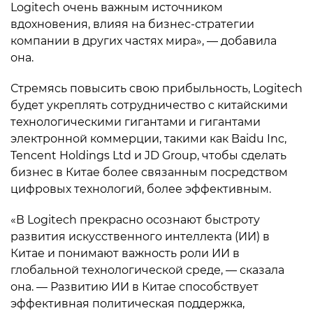
Logitech очень важным источником
вдохновения, влияя на бизнес-стратегии
компании в других частях мира», — добавила
она.
Стремясь повысить свою прибыльность, Logitech
будет укреплять сотрудничество с китайскими
технологическими гигантами и гигантами
электронной коммерции, такими как Baidu Inc,
Tencent Holdings Ltd и JD Group, чтобы сделать
бизнес в Китае более связанным посредством
цифровых технологий, более эффективным.
«В Logitech прекрасно осознают быстроту
развития искусственного интеллекта (ИИ) в
Китае и понимают важность роли ИИ в
глобальной технологической среде, — сказала
она. — Развитию ИИ в Китае способствует
эффективная политическая поддержка,