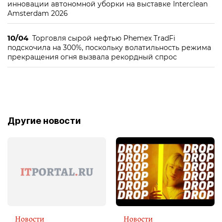
инновации автономной уборки на выставке Interclean
Amsterdam 2026
10/04
Торговля сырой нефтью Phemex TradFi
подскочила на 300%, поскольку волатильность режима
прекращения огня вызвала рекордный спрос
Другие новости
Новости
Новости