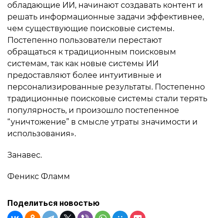
обладающие ИИ, начинают создавать контент и
решать информационные задачи эффективнее,
чем существующие поисковые системы.
Постепенно пользователи перестают
обращаться к традиционным поисковым
системам, так как новые системы ИИ
предоставляют более интуитивные и
персонализированные результаты. Постепенно
традиционные поисковые системы стали терять
популярность, и произошло постепенное
“уничтожение” в смысле утраты значимости и
использования».
Занавес.
Феникс Фламм
Поделиться новостью