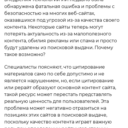
обнаружена фатальная ошибка и проблемы с
безопасностью на многих веб-сайтах,
оказавшихся под угрозой из-за качества своего
контента. Некоторые сайты теперь могут
потерять актуальность из-за малополезного
контента, обилия рекламы или спама и просто
будут удалены из поисковой выдачи. Почему
такое возможно?
Специалисты поясняют, что цитирование
материалов само по себе допустимо и не
является нарушением, но, если цитирование
или рерайт образуют основной контент сайта,
такой ресурс может перестать представлять
реальную ценность для пользователей. Эта
проблема может негативно отразиться на
позициях этих сайтов в поисковой выдаче,
поскольку качество контента играет важную