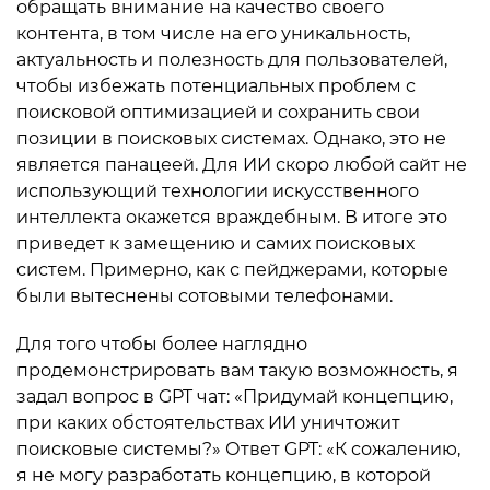
обращать внимание на качество своего
контента, в том числе на его уникальность,
актуальность и полезность для пользователей,
чтобы избежать потенциальных проблем с
поисковой оптимизацией и сохранить свои
позиции в поисковых системах. Однако, это не
является панацеей. Для ИИ скоро любой сайт не
использующий технологии искусственного
интеллекта окажется враждебным. В итоге это
приведет к замещению и самих поисковых
систем. Примерно, как с пейджерами, которые
были вытеснены сотовыми телефонами.
Для того чтобы более наглядно
продемонстрировать вам такую возможность, я
задал вопрос в GPT чат: «Придумай концепцию,
при каких обстоятельствах ИИ уничтожит
поисковые системы?» Ответ GPT: «К сожалению,
я не могу разработать концепцию, в которой