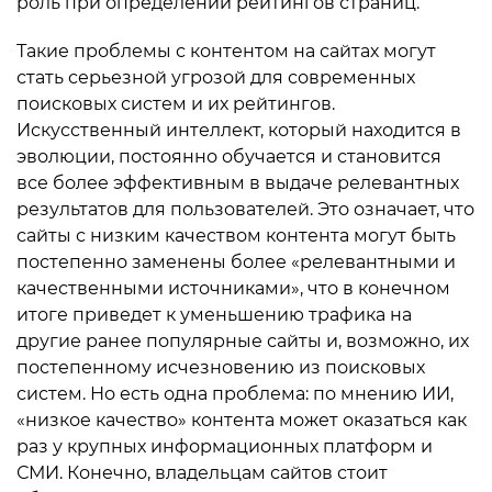
роль при определении рейтингов страниц.
Такие проблемы с контентом на сайтах могут
стать серьезной угрозой для современных
поисковых систем и их рейтингов.
Искусственный интеллект, который находится в
эволюции, постоянно обучается и становится
все более эффективным в выдаче релевантных
результатов для пользователей. Это означает, что
сайты с низким качеством контента могут быть
постепенно заменены более «релевантными и
качественными источниками», что в конечном
итоге приведет к уменьшению трафика на
другие ранее популярные сайты и, возможно, их
постепенному исчезновению из поисковых
систем. Но есть одна проблема: по мнению ИИ,
«низкое качество» контента может оказаться как
раз у крупных информационных платформ и
СМИ. Конечно, владельцам сайтов стоит