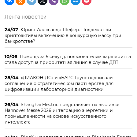
Лента новостей
24/07
Юрист Александр Шефер: Подлежат ли
криптоактивы включению в конкурсную массу при
банкротстве?
10/06
Помощь за 5 секунд: пользователям каршеринга
стала доступна приоритетная линия в случае ДТП
28/04
«ДИАКОН-ДС» и «БАРС Груп» подписали
соглашение о стратегическом партнерстве для
цифровизации лабораторной диагностики
26/04
Shanghai Electric представляет на выставке
Hannover Messe 2026 интеграцию энергетики и
промышленности на основе искусственного
интеллекта