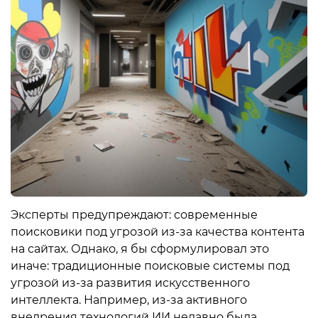
Эксперты предупреждают: современные
поисковики под угрозой из-за качества контента
на сайтах. Однако, я бы сформулировал это
иначе: традиционные поисковые системы под
угрозой из-за развития искусственного
интеллекта. Например, из-за активного
внедрения технологий ИИ недавно была