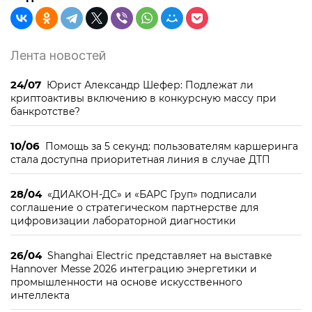
Лента новостей
24/07
Юрист Александр Шефер: Подлежат ли
криптоактивы включению в конкурсную массу при
банкротстве?
10/06
Помощь за 5 секунд: пользователям каршеринга
стала доступна приоритетная линия в случае ДТП
28/04
«ДИАКОН-ДС» и «БАРС Груп» подписали
соглашение о стратегическом партнерстве для
цифровизации лабораторной диагностики
26/04
Shanghai Electric представляет на выставке
Hannover Messe 2026 интеграцию энергетики и
промышленности на основе искусственного
интеллекта