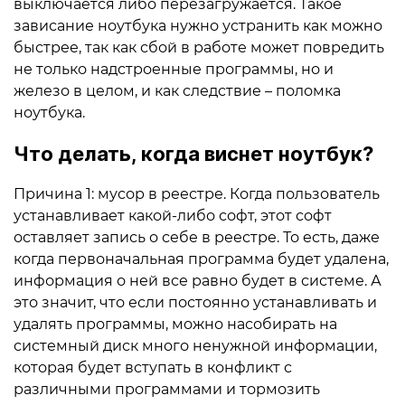
выключается либо перезагружается. Такое
зависание ноутбука нужно устранить как можно
быстрее, так как сбой в работе может повредить
не только надстроенные программы, но и
железо в целом, и как следствие – поломка
ноутбука.
Что делать, когда виснет ноутбук?
Причина 1: мусор в реестре. Когда пользователь
устанавливает какой-либо софт, этот софт
оставляет запись о себе в реестре. То есть, даже
когда первоначальная программа будет удалена,
информация о ней все равно будет в системе. А
это значит, что если постоянно устанавливать и
удалять программы, можно насобирать на
системный диск много ненужной информации,
которая будет вступать в конфликт с
различными программами и тормозить