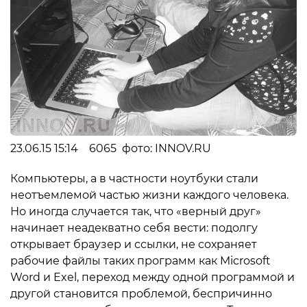
23.06.15 15:14 6065 фото: INNOV.RU
Компьютеры, а в частности ноутбуки стали
неотъемлемой частью жизни каждого человека.
Но иногда случается так, что «верный друг»
начинает неадекватно себя вести: подолгу
открывает браузер и ссылки, не сохраняет
рабочие файлы таких программ как Microsoft
Word и Exel, переход между одной программой и
другой становится проблемой, беспричинно