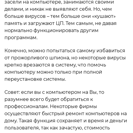
засели на компьютере, занимаются своими
делами, и никак не выявляют себя. Но, чем
больше вирусов – тем больше они «кушают»
память и загружают ЦП. Тем самым, не давая
нормально функционировать другим
программам.
Конечно, можно попытаться самому избавиться
от прожорливого шпиона, но некоторые вирусы
крепко врезаются в систему, что помочь
компьютеру можно только при полной
переустановке системы.
Совет: если вы с компьютером на Вы, то
разумнее всего будет обратиться к
профессионалам. Некоторые фирмы
осуществляют быстрый ремонт компьютеров на
дому. Такая функция сохраняет и время и деньги
пользователя, так как зачастую, стоимость