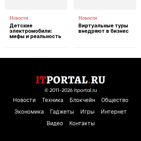
Новости
Новости
Детские
Виртуальные туры
электромобили:
внедряют в бизнес
мифы и реальность
© 2011-2026
itportal.ru
Новости
Техника
Блокчейн
Общество
Экономика
Гаджеты
Игры
Интернет
Видео
Контакты