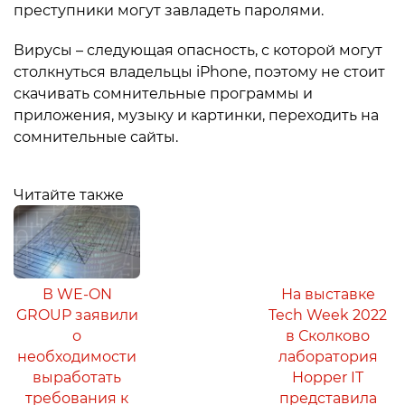
преступники могут завладеть паролями.
Вирусы – следующая опасность, с которой могут
столкнуться владельцы iPhone, поэтому не стоит
скачивать сомнительные программы и
приложения, музыку и картинки, переходить на
сомнительные сайты.
Читайте также
В WE-ON
На выставке
GROUP заявили
Tech Week 2022
о
в Сколково
необходимости
лаборатория
выработать
Hopper IT
требования к
представила