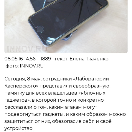
08.05.16 14:56 1889 текст: Елена Ткаченко
фото: INNOV.RU
Сегодня, 8 мая, сотрудники «Лаборатории
Касперского» представили своеобразную
памятку для всех владельцев «яблочных
гаджетов», в которой точно и конкретно
рассказали о том, каким атакам могут
подвергнуться гаджеты, и каким образом можно
защититься от них, обезопасив себя и своё
устройство.