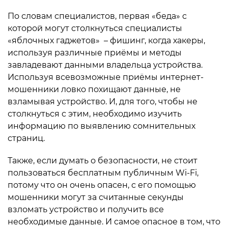
По словам специалистов, первая «беда» с
которой могут столкнуться специалисты
«яблочных гаджетов» – фишинг, когда хакеры,
используя различные приёмы и методы
завладевают данными владельца устройства.
Используя всевозможные приёмы интернет-
мошенники ловко похищают данные, не
взламывая устройство. И, для того, чтобы не
столкнуться с этим, необходимо изучить
информацию по выявлению сомнительных
страниц.
Также, если думать о безопасности, не стоит
пользоваться бесплатным публичным Wi-Fi,
потому что он очень опасен, с его помощью
мошенники могут за считанные секунды
взломать устройство и получить все
необходимые данные. И самое опасное в том, что