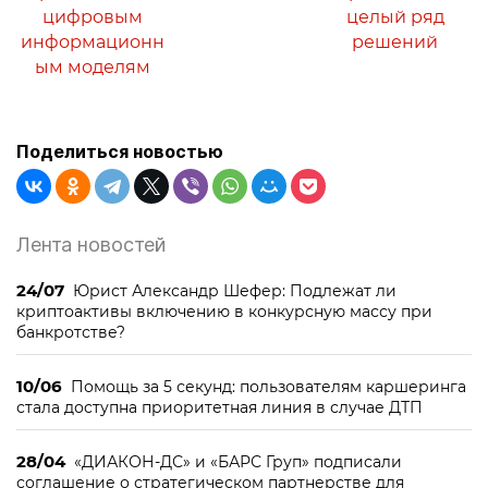
цифровым
целый ряд
информационн
решений
ым моделям
Поделиться новостью
Лента новостей
24/07
Юрист Александр Шефер: Подлежат ли
криптоактивы включению в конкурсную массу при
банкротстве?
10/06
Помощь за 5 секунд: пользователям каршеринга
стала доступна приоритетная линия в случае ДТП
28/04
«ДИАКОН-ДС» и «БАРС Груп» подписали
соглашение о стратегическом партнерстве для