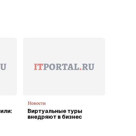
Новости
или:
Виртуальные туры
внедряют в бизнес