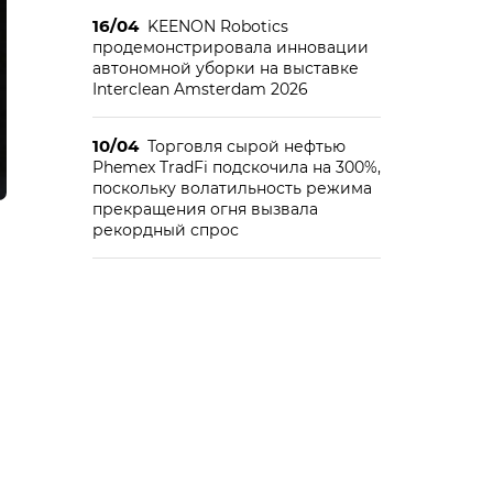
16/04
KEENON Robotics
продемонстрировала инновации
автономной уборки на выставке
Interclean Amsterdam 2026
10/04
Торговля сырой нефтью
Phemex TradFi подскочила на 300%,
поскольку волатильность режима
прекращения огня вызвала
рекордный спрос