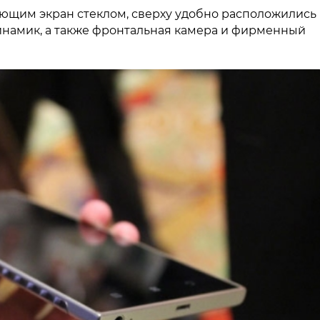
ющим экран стеклом, сверху удобно расположились
инамик, а также фронтальная камера и фирменный