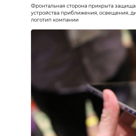
Фронтальная сторона прикрыта защища
устройства приближения, освещения, д
логотип компании