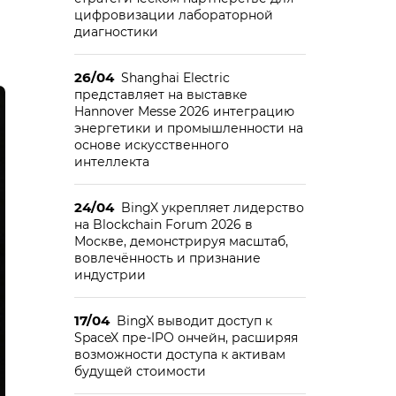
цифровизации лабораторной
диагностики
26/04
Shanghai Electric
представляет на выставке
Hannover Messe 2026 интеграцию
энергетики и промышленности на
основе искусственного
интеллекта
24/04
BingX укрепляет лидерство
на Blockchain Forum 2026 в
Москве, демонстрируя масштаб,
вовлечённость и признание
индустрии
17/04
BingX выводит доступ к
SpaceX пре-IPO ончейн, расширяя
возможности доступа к активам
будущей стоимости