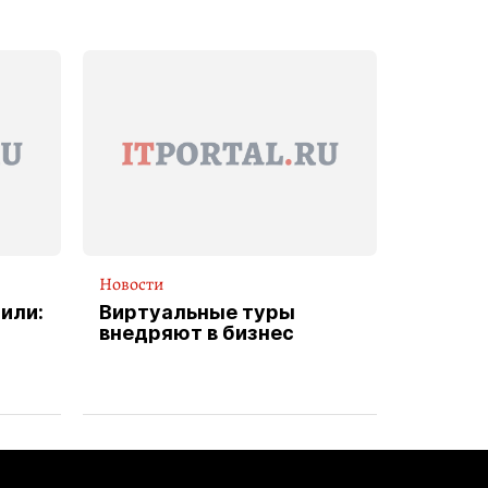
Новости
или:
Виртуальные туры
внедряют в бизнес