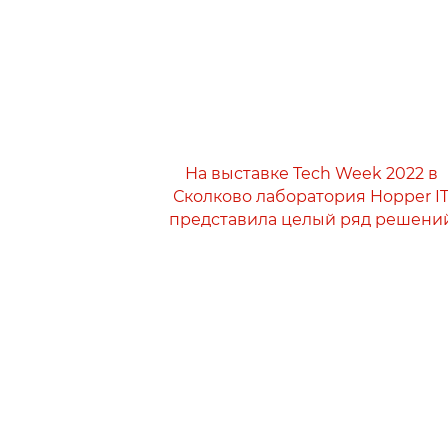
На выставке Tech Week 2022 в
Сколково лаборатория Hopper I
представила целый ряд решени