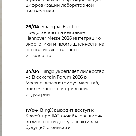
цифровизации лабораторной
диагностики
26/04
Shanghai Electric
представляет на выставке
Hannover Messe 2026 интеграцию
энергетики и промышленности на
основе искусственного
интеллекта
24/04
BingX укрепляет лидерство
на Blockchain Forum 2026 в
Москве, демонстрируя масштаб,
вовлечённость и признание
индустрии
17/04
BingX выводит доступ к
SpaceX пре-IPO ончейн, расширяя
возможности доступа к активам
будущей стоимости