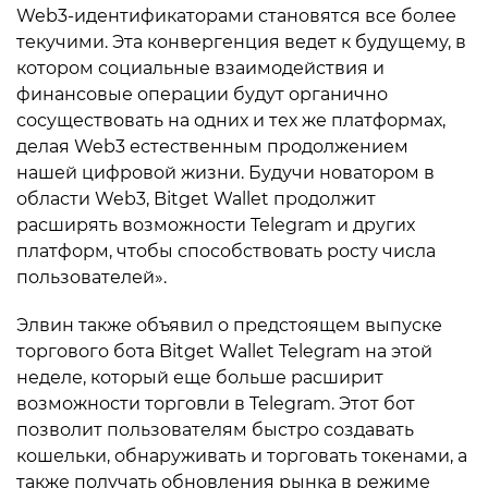
Web3-идентификаторами становятся все более
текучими. Эта конвергенция ведет к будущему, в
котором социальные взаимодействия и
финансовые операции будут органично
сосуществовать на одних и тех же платформах,
делая Web3 естественным продолжением
нашей цифровой жизни. Будучи новатором в
области Web3, Bitget Wallet продолжит
расширять возможности Telegram и других
платформ, чтобы способствовать росту числа
пользователей».
Элвин также объявил о предстоящем выпуске
торгового бота Bitget Wallet Telegram на этой
неделе, который еще больше расширит
возможности торговли в Telegram. Этот бот
позволит пользователям быстро создавать
кошельки, обнаруживать и торговать токенами, а
также получать обновления рынка в режиме