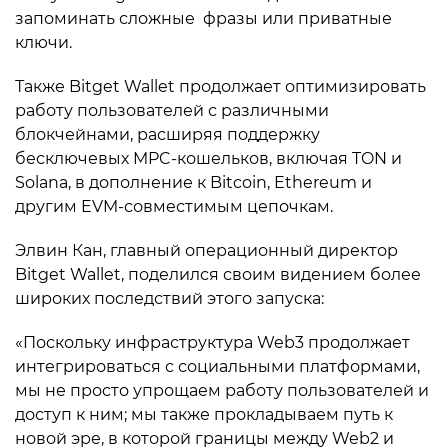
запоминать сложные фразы или приватные
ключи.
Также Bitget Wallet продолжает оптимизировать
работу пользователей с различными
блокчейнами, расширяя поддержку
бесключевых MPC-кошельков, включая TON и
Solana, в дополнение к Bitcoin, Ethereum и
другим EVM-совместимым цепочкам.
Элвин Кан, главный операционный директор
Bitget Wallet, поделился своим видением более
широких последствий этого запуска:
«Поскольку инфраструктура Web3 продолжает
интегрироваться с социальными платформами,
мы не просто упрощаем работу пользователей и
доступ к ним; мы также прокладываем путь к
новой эре, в которой границы между Web2 и