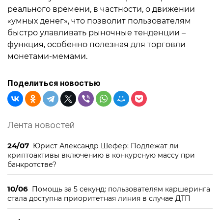
реального времени, в частности, о движении
«умных денег», что позволит пользователям
быстро улавливать рыночные тенденции –
функция, особенно полезная для торговли
монетами-мемами.
Поделиться новостью
Лента новостей
24/07
Юрист Александр Шефер: Подлежат ли
криптоактивы включению в конкурсную массу при
банкротстве?
10/06
Помощь за 5 секунд: пользователям каршеринга
стала доступна приоритетная линия в случае ДТП