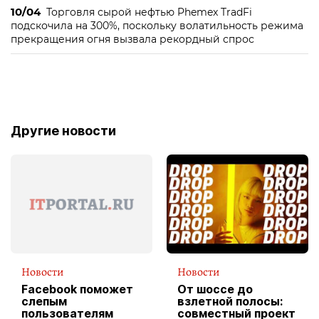
10/04
Торговля сырой нефтью Phemex TradFi
подскочила на 300%, поскольку волатильность режима
прекращения огня вызвала рекордный спрос
Другие новости
Новости
Новости
Facebook поможет
От шоссе до
слепым
взлетной полосы:
пользователям
совместный проект