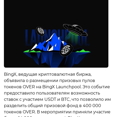
BingX, ведущая криптовалютная биржа,
объявила о размещении призовых пулов
токенов OVER на BingX Launchpool. Это событие
предоставило пользователям возможность
ставок с участием USDT и BTC, что позволило им
разделить общий призовой фонд в 400 000
токенов OVER. В мероприятии приняли участие