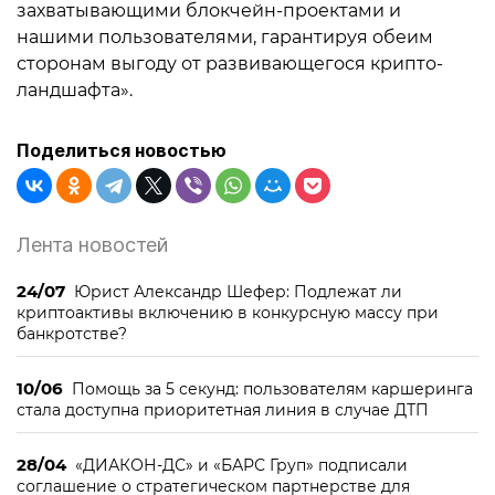
захватывающими блокчейн-проектами и
нашими пользователями, гарантируя обеим
сторонам выгоду от развивающегося крипто-
ландшафта».
Поделиться новостью
Лента новостей
24/07
Юрист Александр Шефер: Подлежат ли
криптоактивы включению в конкурсную массу при
банкротстве?
10/06
Помощь за 5 секунд: пользователям каршеринга
стала доступна приоритетная линия в случае ДТП
28/04
«ДИАКОН-ДС» и «БАРС Груп» подписали
соглашение о стратегическом партнерстве для