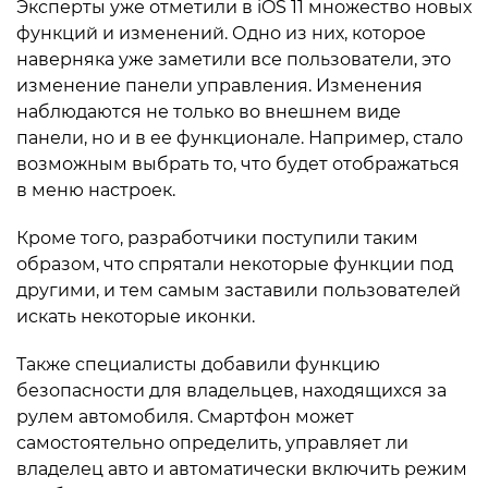
Эксперты уже отметили в iOS 11 множество новых
функций и изменений. Одно из них, которое
наверняка уже заметили все пользователи, это
изменение панели управления. Изменения
наблюдаются не только во внешнем виде
панели, но и в ее функционале. Например, стало
возможным выбрать то, что будет отображаться
в меню настроек.
Кроме того, разработчики поступили таким
образом, что спрятали некоторые функции под
другими, и тем самым заставили пользователей
искать некоторые иконки.
Также специалисты добавили функцию
безопасности для владельцев, находящихся за
рулем автомобиля. Смартфон может
самостоятельно определить, управляет ли
владелец авто и автоматически включить режим