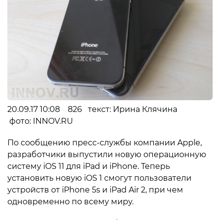
20.09.17 10:08 826 текст: Ирина Клячина
фото: INNOV.RU
По сообщению пресс-службы компании Apple,
разработчики выпустили новую операционную
систему iOS 11 для iPad и iPhone. Теперь
установить новую iOS 1 смогут пользователи
устройств от iPhone 5s и iPad Air 2, при чем
одновременно по всему миру.