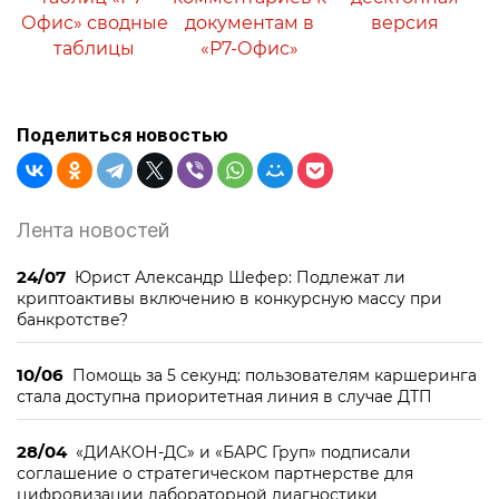
Офис» сводные
документам в
версия
таблицы
«Р7-Офис»
Поделиться новостью
Лента новостей
24/07
Юрист Александр Шефер: Подлежат ли
криптоактивы включению в конкурсную массу при
банкротстве?
10/06
Помощь за 5 секунд: пользователям каршеринга
стала доступна приоритетная линия в случае ДТП
28/04
«ДИАКОН-ДС» и «БАРС Груп» подписали
соглашение о стратегическом партнерстве для
цифровизации лабораторной диагностики